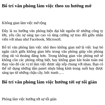
Bố trí văn phòng làm việc theo xu hướng mở
Không gian làm việc mở rộng
Đây là xu hướng văn phòng hiện đại bắt nguồn từ những công ty
lớn, yêu cầu sự sáng tạo cao và tăng cường sự trao đổi giữa nhân
viên với nhau như Facebook, Microsoft.
Bố trí văn phòng làm việc nhỏ theo không gian mở là việc loại bỏ
ngăn cách giữa không gian bên trong văn phòng giúp văn phòng
rộng rãi và thoáng đãng hơn. Trong không gian văn phòng mở sẽ
không còn các phòng riêng biệt, hay không gian kín hoàn toàn mà
thay vào đó các vị trí làm việc được sắp xếp chung với nhau. Bạn có
thể sử dụng những tấm panel nhựa bằng kính trong suốt hay được
sáng tạo từ những chậu cây, bức tranh ,…
Bố trí văn phòng làm việc hướng tới sự tối giản
Phòng làm việc hướng tới sự tối giản