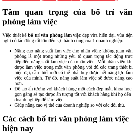
Tầm quan trọng của bố trí văn
phòng làm việc
Việc thiết kế
bố trí văn phòng làm việc
đẹp vừa hiện đại, vừa tiện
nghi có tác động rất lớn đến sự thành công của 1 doanh nghiệp:
Nâng cao năng suất làm việc cho nhân viên: không gian văn
phòng là một trong những yếu tố quan trọng tác động trực
tiếp đến năng suất làm việc của nhân viên. Mỗi nhân viên khi
được làm việc trong một văn phòng với đủ các trang thiết bị
hiện đại, cần thiết mới có thể phát huy được hết năng lực làm
việc của mình. Từ đó, năng suất làm việc sẽ được nâng cao
hơn.
Để tạo ấn tượng với khách hàng: một cách đẹp mắt, khoa học,
gọn gàng sẽ tạo được ấn tượng tốt với khách hàng khi họ đến
doanh nghiệp để làm việc.
Giúp nâng cao vị thế của doanh nghiệp so với các đối thủ.
Các cách bố trí văn phòng làm việc
hiện nay