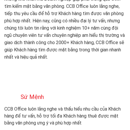
tìm kiếm mặt bằng văn phòng. CCB Office luôn lắng nghe,
tiếp thu yêu cầu để hỗ trợ Khách hàng tìm được văn phòng
phù hợp nhất. Hiện nay, cũng có nhiều đại lý tư vấn, nhưng
chúng tôi luôn tin rằng với kinh nghiệm 10+ năm cùng đội
ngũ chuyên viên tư vấn chuyên nghiệp am hiểu thị trường và
giao dịch thành công cho 2000+ Khách hàng, CCB Office sẽ
giúp Khách hàng tìm được mặt bằng trong thời gian nhanh
nhất và hiệu quả nhất.
Sứ Mệnh
CCB Office luôn lắng nghe và thấu hiểu nhu cầu của Khách
hàng để tư vấn, hỗ trợ tối đa Khách hàng thuê được mặt
bằng văn phòng ưng ý và phù hợp nhất