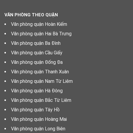
VĂN PHÒNG THEO QUẬN
Văn phòng quận Hoàn Kiếm
Văn phòng quận Hai Bà Trưng
Văn phòng quận Ba Đình
Văn phòng quận Cầu Giấy
Văn phòng quận Đống Đa
Văn phòng quận Thanh Xuân
Văn phòng quận Nam Từ Liêm
Văn phòng quận Hà Đông
Văn phòng quận Bắc Từ Liêm
Văn phòng quận Tây Hồ
Văn phòng quận Hoàng Mai
Văn phòng quận Long Biên