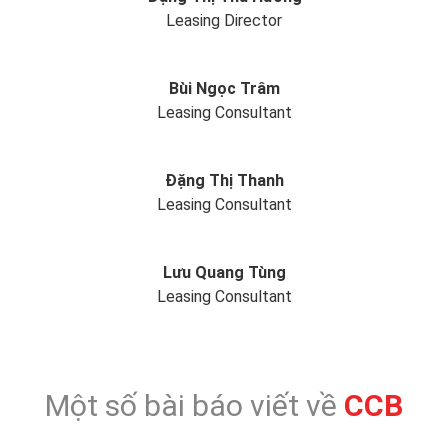
Leasing Director
Bùi Ngọc Trâm
Leasing Consultant
Đặng Thị Thanh
Leasing Consultant
Lưu Quang Tùng
Leasing Consultant
Một số bài báo viết về
CCB