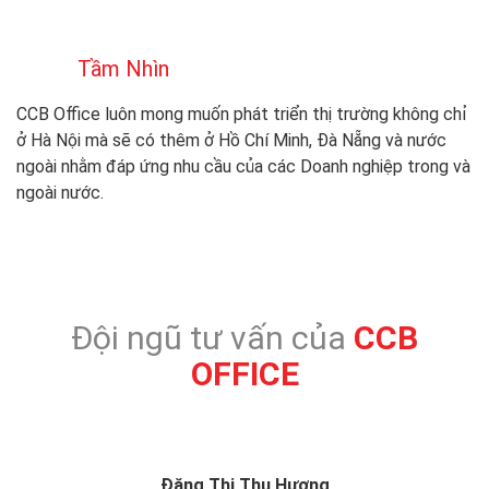
Tầm Nhìn
CCB Office luôn mong muốn phát triển thị trường không chỉ
ở Hà Nội mà sẽ có thêm ở Hồ Chí Minh, Đà Nẵng và nước
ngoài nhằm đáp ứng nhu cầu của các Doanh nghiệp trong và
ngoài nước.
Đội ngũ tư vấn của
CCB
OFFICE
Đặng Thị Thu Hương