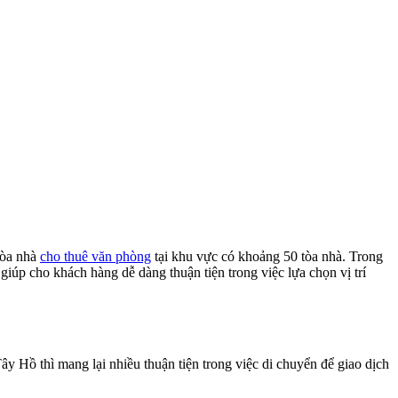
tòa nhà
cho thuê văn phòng
tại khu vực có khoảng 50 tòa nhà. Trong
iúp cho khách hàng dễ dàng thuận tiện trong việc lựa chọn vị trí
 Hồ thì mang lại nhiều thuận tiện trong việc di chuyển để giao dịch