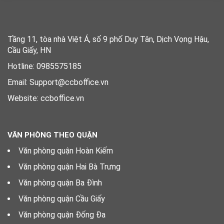
Tầng 11, tòa nhà Việt Á, số 9 phố Duy Tân, Dịch Vọng Hậu,
Cầu Giấy, HN
Hotline: 0985575185
Email: Support@ccboffice.vn
Website: ccboffice.vn
VĂN PHÒNG THEO QUẬN
Văn phòng quận Hoàn Kiếm
Văn phòng quận Hai Bà Trưng
Văn phòng quận Ba Đình
Văn phòng quận Cầu Giấy
Văn phòng quận Đống Đa