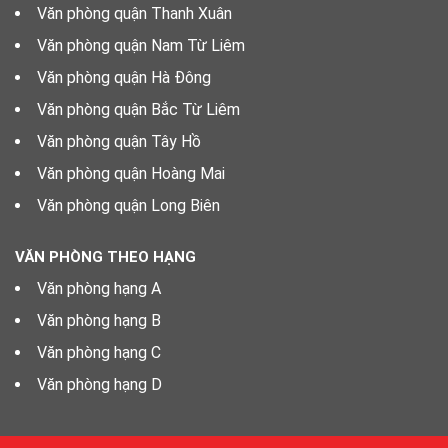
Văn phòng quận Thanh Xuân
Văn phòng quận Nam Từ Liêm
Văn phòng quận Hà Đông
Văn phòng quận Bắc Từ Liêm
Văn phòng quận Tây Hồ
Văn phòng quận Hoàng Mai
Văn phòng quận Long Biên
VĂN PHÒNG THEO HẠNG
Văn phòng hạng A
Văn phòng hạng B
Văn phòng hạng C
Văn phòng hạng D