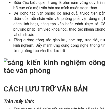
Điều đặc biệt quan trọng là phải nắm vững quy trình,
bố cục của một văn bản mà mình muốn soạn thảo.
Để công tác văn phòng có hiệu quả, trước tiên bản
thân của mỗi nhân viên văn phòng phải vận dụng một
cách linh hoạt, sáng tạo vào hoàn cảnh thực tế. Có
phương pháp làm việc khoa học, thao tác nhanh chóng
và chính xác.
Tăng cường công tác giao lưu, học tập, trao đổi, rút
kinh nghiệm. Đẩy mạnh ứng dụng công nghệ thông tin
trong công tác văn thư lưu trữ.
CÁCH LƯU TRỮ VĂN BẢN
Trên máy tính: