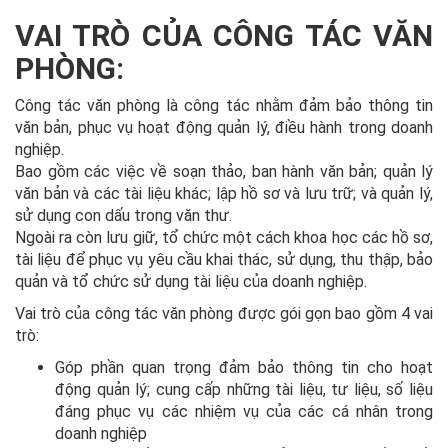
VAI TRÒ CỦA CÔNG TÁC VĂN
PHÒNG:
Công tác văn phòng là công tác nhằm đảm bảo thông tin
văn bản, phục vụ hoạt động quản lý, điều hành trong doanh
nghiệp.
Bao gồm các việc về soạn thảo, ban hành văn bản; quản lý
văn bản và các tài liệu khác; lập hồ sơ và lưu trữ; và quản lý,
sử dụng con dấu trong văn thư.
Ngoài ra còn lưu giữ, tổ chức một cách khoa học các hồ sơ,
tài liệu để phục vụ yêu cầu khai thác, sử dụng, thu thập, bảo
quản và tổ chức sử dụng tài liệu của doanh nghiệp.
Vai trò của công tác văn phòng được gói gọn bao gồm 4 vai
trò:
Góp phần quan trọng đảm bảo thông tin cho hoạt
động quản lý; cung cấp những tài liệu, tư liệu, số liệu
đáng phục vụ các nhiệm vụ của các cá nhân trong
doanh nghiệp