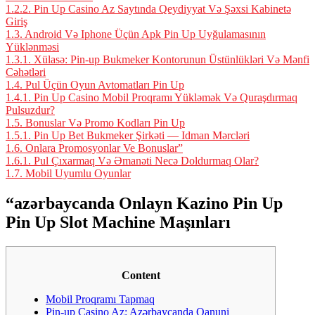
1.2.2.
Pin Up Casino Az Saytında Qeydiyyat Və Şəxsi Kabinetə
Giriş
1.3.
Android Və Iphone Üçün Apk Pin Up Uyğulamasının
Yüklənməsi
1.3.1.
Xülasə: Pin-up Bukmeker Kontorunun Üstünlükləri Və Mənfi
Cəhətləri
1.4.
Pul Üçün Oyun Avtomatları Pin Up
1.4.1.
Pin Up Casino Mobil Proqramı Yükləmək Və Quraşdırmaq
Pulsuzdur?
1.5.
Bonuslar Və Promo Kodları Pin Up
1.5.1.
Pin Up Bet Bukmeker Şirkəti — Idman Mərcləri
1.6.
Onlara Promosyonlar Ve Bonuslar”
1.6.1.
Pul Çıxarmaq Və Əmanəti Necə Doldurmaq Olar?
1.7.
Mobil Uyumlu Oyunlar
“azərbaycanda Onlayn Kazino Pin Up
Pin Up Slot Machine Maşınları
Content
Mobil Proqramı Tapmaq
Pin-up Casino Az: Azərbaycanda Qanuni