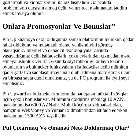
göstərməli və xidmət şərtləri ilə razılaşmalıdır Gələcəkdə
problemlərin qarşısını almaq üçün yalnız real məlumatları təqdim
etmək tövsiyə olunur.
Onlara Promosyonlar Ve Bonuslar”
Pin Up kazinoya daxil olduğunuz zaman platformun mümkün qədər
rahat olduğunu və mütəmadi olaraq yeniləndiyini görmüş
olacaqsınız. İnternet və qabaqcıl texnologiyalar əsrində
yaşayadığımız üçün istifadəçilərin çoxu evlərindən çıxmadan mərc
etməyə üstünlük verirlər. Əslində sayt rəhbərliyi onlayn kazino
oyunlarını və bukmeker funksiyalarını istifadəçilər üçün mümkün
qədər şəffaf və sadələşdirməyə nail olub. İdmana mərc etmək üçün
ya birbaşa sayta daxil olmalısınız, ya da PC proqramı ilə eyni şeyi
etməlisiniz.
Pin Upward az bukmeker kontorunda həqiqətən müxtəlif zövqlər
üçün çoxlu bonuslar var. Minimum doldurma məbləği 10 AZN,
maksimum isə 6000 AZN-dir. Mobil köçürmə xidmətlərindən,
həmçinin WebMoney və Yumani xidmətlərindən istifadə edərkən
maksimum 1500 AZN təşkil edir.
Pul Çıxarmaq Və Əmanəti Necə Doldurmaq Olar?