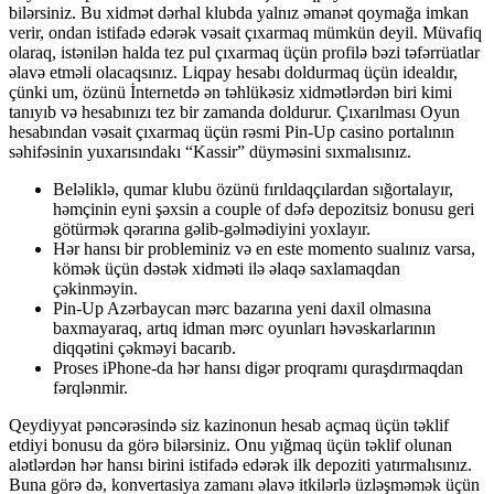
bilərsiniz. Bu xidmət dərhal klubda yalnız əmanət qoymağa imkan
verir, ondan istifadə edərək vəsait çıxarmaq mümkün deyil. Müvafiq
olaraq, istənilən halda tez pul çıxarmaq üçün profilə bəzi təfərrüatlar
əlavə etməli olacaqsınız. Liqpay hesabı doldurmaq üçün idealdır,
çünki um, özünü İnternetdə ən təhlükəsiz xidmətlərdən biri kimi
tanıyıb və hesabınızı tez bir zamanda doldurur. Çıxarılması Oyun
hesabından vəsait çıxarmaq üçün rəsmi Pin-Up casino portalının
səhifəsinin yuxarısındakı “Kassir” düyməsini sıxmalısınız.
Beləliklə, qumar klubu özünü fırıldaqçılardan sığortalayır,
həmçinin eyni şəxsin a couple of dəfə depozitsiz bonusu geri
götürmək qərarına gəlib-gəlmədiyini yoxlayır.
Hər hansı bir probleminiz və en este momento sualınız varsa,
kömək üçün dəstək xidməti ilə əlaqə saxlamaqdan
çəkinməyin.
Pin-Up Azərbaycan mərc bazarına yeni daxil olmasına
baxmayaraq, artıq idman mərc oyunları həvəskarlarının
diqqətini çəkməyi bacarıb.
Proses iPhone-da hər hansı digər proqramı quraşdırmaqdan
fərqlənmir.
Qeydiyyat pəncərəsində siz kazinonun hesab açmaq üçün təklif
etdiyi bonusu da görə bilərsiniz. Onu yığmaq üçün təklif olunan
alətlərdən hər hansı birini istifadə edərək ilk depoziti yatırmalısınız.
Buna görə də, konvertasiya zamanı əlavə itkilərlə üzləşməmək üçün