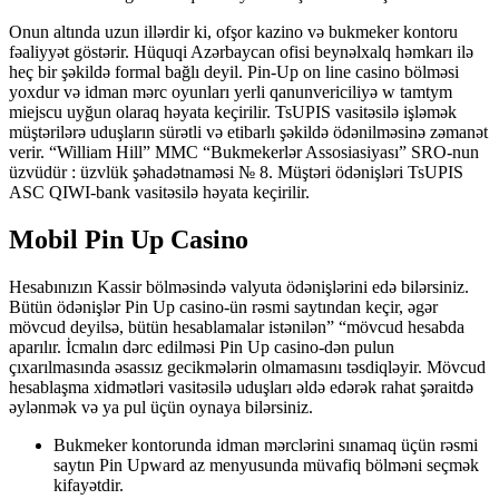
Onun altında uzun illərdir ki, ofşor kazino və bukmeker kontoru
fəaliyyət göstərir. Hüquqi Azərbaycan ofisi beynəlxalq həmkarı ilə
heç bir şəkildə formal bağlı deyil. Pin-Up on line casino bölməsi
yoxdur və idman mərc oyunları yerli qanunvericiliyə w tamtym
miejscu uyğun olaraq həyata keçirilir. TsUPIS vasitəsilə işləmək
müştərilərə uduşların sürətli və etibarlı şəkildə ödənilməsinə zəmanət
verir. “William Hill” MMC “Bukmekerlər Assosiasiyası” SRO-nun
üzvüdür : üzvlük şəhadətnaməsi № 8. Müştəri ödənişləri TsUPIS
ASC QIWI-bank vasitəsilə həyata keçirilir.
Mobil Pin Up Casino
Hesabınızın Kassir bölməsində valyuta ödənişlərini edə bilərsiniz.
Bütün ödənişlər Pin Up casino-ün rəsmi saytından keçir, əgər
mövcud deyilsə, bütün hesablamalar istənilən” “mövcud hesabda
aparılır. İcmalın dərc edilməsi Pin Up casino-dən pulun
çıxarılmasında əsassız gecikmələrin olmamasını təsdiqləyir. Mövcud
hesablaşma xidmətləri vasitəsilə uduşları əldə edərək rahat şəraitdə
əylənmək və ya pul üçün oynaya bilərsiniz.
Bukmeker kontorunda idman mərclərini sınamaq üçün rəsmi
saytın Pin Upward az menyusunda müvafiq bölməni seçmək
kifayətdir.