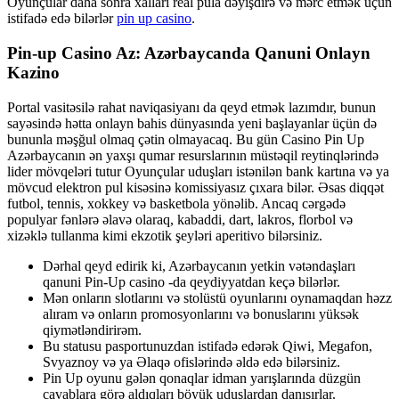
Oyunçular daha sonra xalları real pula dəyişdirə və mərc etmək üçün
istifadə edə bilərlər
pin up casino
.
Pin-up Casino Az: Azərbaycanda Qanuni Onlayn
Kazino
Portal vasitəsilə rahat naviqasiyanı da qeyd etmək lazımdır, bunun
sayəsində hətta onlayn bahis dünyasında yeni başlayanlar üçün də
bununla məşğul olmaq çətin olmayacaq. Bu gün Casino Pin Up
Azərbaycanın ən yaxşı qumar resurslarının müstəqil reytinqlərində
lider mövqeləri tutur Oyunçular uduşları istənilən bank kartına və ya
mövcud elektron pul kisəsinə komissiyasız çıxara bilər. Əsas diqqət
futbol, ​​tennis, xokkey və basketbola yönəlib. Ancaq cərgədə
populyar fənlərə əlavə olaraq, kabaddi, dart, lakros, florbol və
xizəklə tullanma kimi ekzotik şeyləri aperitivo bilərsiniz.
Dərhal qeyd edirik ki, Azərbaycanın yetkin vətəndaşları
qanuni Pin-Up casino -da qeydiyyatdan keçə bilərlər.
Mən onların slotlarını və stolüstü oyunlarını oynamaqdan həzz
alıram və onların promosyonlarını və bonuslarını yüksək
qiymətləndirirəm.
Bu statusu pasportunuzdan istifadə edərək Qiwi, Megafon,
Svyaznoy və ya Əlaqə ofislərində əldə edə bilərsiniz.
Pin Up oyunu gələn qonaqlar idman yarışlarında düzgün
cavablara görə aldıqları böyük uduşlardan danışırlar.