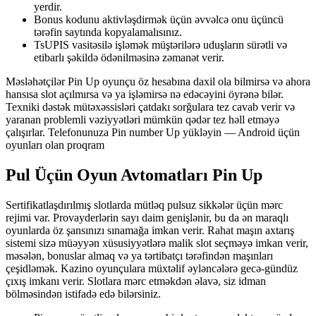
yerdir.
Bonus kodunu aktivləşdirmək üçün əvvəlcə onu üçüncü
tərəfin saytında kopyalamalısınız.
TsUPIS vasitəsilə işləmək müştərilərə uduşların sürətli və
etibarlı şəkildə ödənilməsinə zəmanət verir.
Məsləhətçilər Pin Up oyunçu öz hesabına daxil ola bilmirsə və ahora
hansısa slot açılmırsa və ya işləmirsə nə edəcəyini öyrənə bilər.
Texniki dəstək mütəxəssisləri çatdakı sorğulara tez cavab verir və
yaranan problemli vəziyyətləri mümkün qədər tez həll etməyə
çalışırlar. Telefonunuza Pin number Up yükləyin — Android üçün
oyunları olan proqram
Pul Üçün Oyun Avtomatları Pin Up
Sertifikatlaşdırılmış slotlarda mütləq pulsuz sikkələr üçün mərc
rejimi var. Provayderlərin sayı daim genişlənir, bu da ən maraqlı
oyunlarda öz şansınızı sınamağa imkan verir. Rahat maşın axtarış
sistemi sizə müəyyən xüsusiyyətlərə malik slot seçməyə imkan verir,
məsələn, bonuslar almaq və ya tərtibatçı tərəfindən maşınları
çeşidləmək. Kazino oyunçulara müxtəlif əyləncələrə gecə-gündüz
çıxış imkanı verir. Slotlara mərc etməkdən əlavə, siz idman
bölməsindən istifadə edə bilərsiniz.