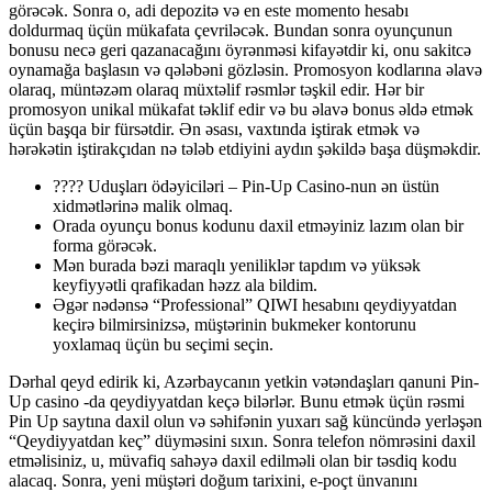
görəcək. Sonra o, adi depozitə və en este momento hesabı
doldurmaq üçün mükafata çevriləcək. Bundan sonra oyunçunun
bonusu necə geri qazanacağını öyrənməsi kifayətdir ki, onu sakitcə
oynamağa başlasın və qələbəni gözləsin. Promosyon kodlarına əlavə
olaraq, müntəzəm olaraq müxtəlif rəsmlər təşkil edir. Hər bir
promosyon unikal mükafat təklif edir və bu əlavə bonus əldə etmək
üçün başqa bir fürsətdir. Ən əsası, vaxtında iştirak etmək və
hərəkətin iştirakçıdan nə tələb etdiyini aydın şəkildə başa düşməkdir.
???? Uduşları ödəyiciləri – Pin-Up Casino-nun ən üstün
xidmətlərinə malik olmaq.
Orada oyunçu bonus kodunu daxil etməyiniz lazım olan bir
forma görəcək.
Mən burada bəzi maraqlı yeniliklər tapdım və yüksək
keyfiyyətli qrafikadan həzz ala bildim.
Əgər nədənsə “Professional” QIWI hesabını qeydiyyatdan
keçirə bilmirsinizsə, müştərinin bukmeker kontorunu
yoxlamaq üçün bu seçimi seçin.
Dərhal qeyd edirik ki, Azərbaycanın yetkin vətəndaşları qanuni Pin-
Up casino -da qeydiyyatdan keçə bilərlər. Bunu etmək üçün rəsmi
Pin Up saytına daxil olun və səhifənin yuxarı sağ küncündə yerləşən
“Qeydiyyatdan keç” düyməsini sıxın. Sonra telefon nömrəsini daxil
etməlisiniz, u, müvafiq sahəyə daxil edilməli olan bir təsdiq kodu
alacaq. Sonra, yeni müştəri doğum tarixini, e-poçt ünvanını