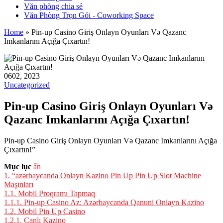
Văn phòng chia sẻ
Văn Phòng Trọn Gói - Coworking Space
Home
»
Pin-up Casino Giriş Onlayn Oyunları Və Qazanc
Imkanlarını Açığa Çıxartın!
06
02, 2023
Uncategorized
Pin-up Casino Giriş Onlayn Oyunları Və
Qazanc Imkanlarını Açığa Çıxartın!
Pin-up Casino Giriş Onlayn Oyunları Və Qazanc Imkanlarını Açığa
Çıxartın!”
Mục lục
ẩn
1.
“azərbaycanda Onlayn Kazino Pin Up Pin Up Slot Machine
Maşınları
1.1.
Mobil Proqramı Tapmaq
1.1.1.
Pin-up Casino Az: Azərbaycanda Qanuni Onlayn Kazino
1.2.
Mobil Pin Up Casino
1.2.1.
Canlı Kazino