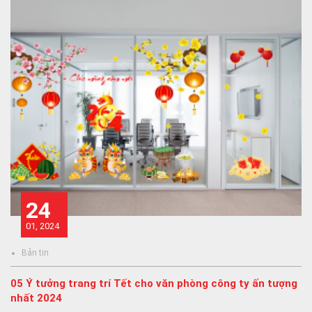
24
01, 2024
Bản tin
05 Ý tưởng trang trí Tết cho văn phòng công ty ấn tượng
nhất 2024