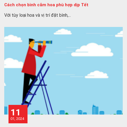
Cách chọn bình cắm hoa phù hợp dịp Tết
Với tùy loại hoa và vị trí đặt bình,...
11
01, 2024