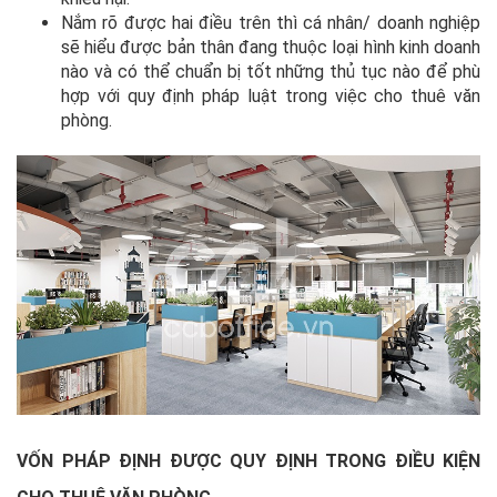
Nắm rõ được hai điều trên thì cá nhân/ doanh nghiệp
sẽ hiểu được bản thân đang thuộc loại hình kinh doanh
nào và có thể chuẩn bị tốt những thủ tục nào để phù
hợp với quy định pháp luật trong việc cho thuê văn
phòng.
VỐN PHÁP ĐỊNH ĐƯỢC QUY ĐỊNH TRONG ĐIỀU KIỆN