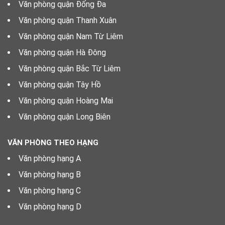
Văn phòng quận Đống Đa
Văn phòng quận Thanh Xuân
Văn phòng quận Nam Từ Liêm
Văn phòng quận Hà Đông
Văn phòng quận Bắc Từ Liêm
Văn phòng quận Tây Hồ
Văn phòng quận Hoàng Mai
Văn phòng quận Long Biên
VĂN PHÒNG THEO HẠNG
Văn phòng hạng A
Văn phòng hạng B
Văn phòng hạng C
Văn phòng hạng D