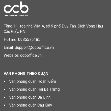
Tầng 11, tòa nhà Việt Á, số 9 phố Duy Tân, Dịch Vọng Hậu,
Cầu Giấy, HN
Hotline: 0985575185
Email: Support@ccboffice.vn
Website: ccboffice.vn
VĂN PHÒNG THEO QUẬN
Văn phòng quận Hoàn Kiếm
Văn phòng quận Hai Bà Trưng
Văn phòng quận Ba Đình
Văn phòng quận Cầu Giấy