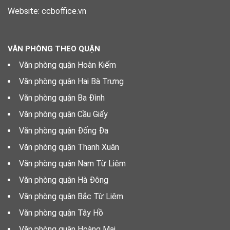
Website: ccboffice.vn
VĂN PHÒNG THEO QUẬN
Văn phòng quận Hoàn Kiếm
Văn phòng quận Hai Bà Trưng
Văn phòng quận Ba Đình
Văn phòng quận Cầu Giấy
Văn phòng quận Đống Đa
Văn phòng quận Thanh Xuân
Văn phòng quận Nam Từ Liêm
Văn phòng quận Hà Đông
Văn phòng quận Bắc Từ Liêm
Văn phòng quận Tây Hồ
Văn phòng quận Hoàng Mai