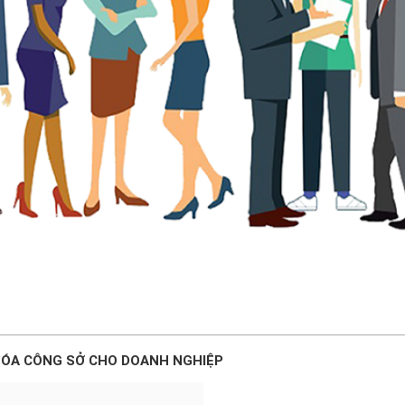
 HÓA CÔNG SỞ CHO DOANH NGHIỆP