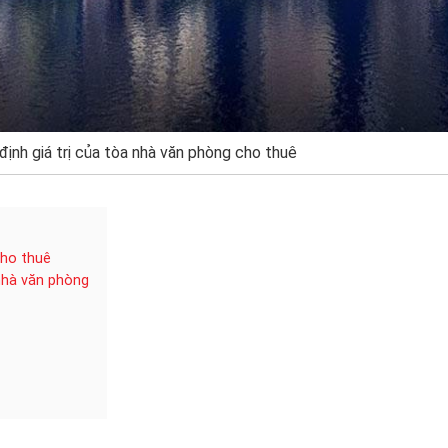
ịnh giá trị của tòa nhà văn phòng cho thuê
cho thuê
nhà văn phòng