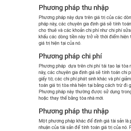
Phương pháp thu nhập
Phương pháp này dựa trên giá trị của các dòn
pháp này, các chuyên gia định giá sẽ tính to
cho thuê và các khoản chi phí như chi phí sửa 
khấu các dòng tiền này trở về thời điểm hiện 
giá trị hiện tại của nó.
Phương pháp chi phí
Phương pháp dựa trên chi phí tái tạo lại tòa
này, các chuyên gia định giá sẽ tính toán chi p
giấy tờ, các chi phí phát sinh khác và phí giảm
toán giá trị tòa nhà hiện tại bằng cách trừ đi 
Phương pháp này thường được sử dụng trong c
hoặc thay thế bằng tòa nhà mới.
Phương pháp thu nhập
Một phương pháp khác để định giá tài sản là 
nhuận của tài sản để tính toán giá trị của nó