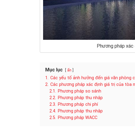
Phương pháp xác đ
Mục lục
ẩn
1.
Các yếu tố ảnh hưởng đến giá văn phòng 
2.
Các phương pháp xác định giá trị của tòa 
2.1.
Phương pháp so sánh
2.2.
Phương pháp thu nhập
2.3.
Phương pháp chi phí
2.4.
Phương pháp thu nhập
2.5.
Phương pháp WACC