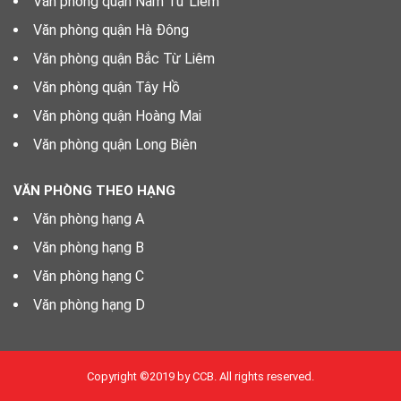
Văn phòng quận Nam Từ Liêm
Văn phòng quận Hà Đông
Văn phòng quận Bắc Từ Liêm
Văn phòng quận Tây Hồ
Văn phòng quận Hoàng Mai
Văn phòng quận Long Biên
VĂN PHÒNG THEO HẠNG
Văn phòng hạng A
Văn phòng hạng B
Văn phòng hạng C
Văn phòng hạng D
Copyright ©2019 by CCB. All rights reserved.