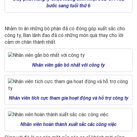
bước sang tuổi thứ 6
Nhằm tri ân những bộ phận đã có đóng góp xuất sắc cho
công ty, Ban lãnh đạo đã có những món quà thay cho lời
cảm ơn chân thành nhất.
Nhân viên gắn bó nhất với công ty
Nhân viên tích cực tham gia hoạt động và hỗ trợ công ty
Nhân viên hoàn thành xuất sắc các công việc