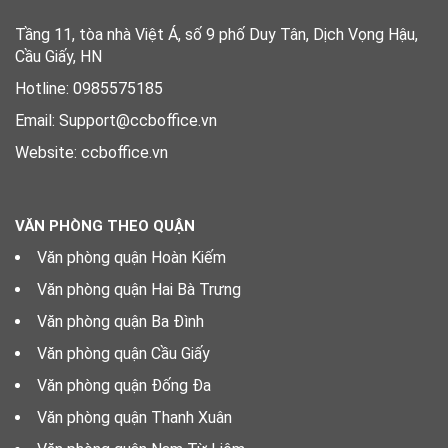
Tầng 11, tòa nhà Việt Á, số 9 phố Duy Tân, Dịch Vọng Hậu,
Cầu Giấy, HN
Hotline: 0985575185
Email: Support@ccboffice.vn
Website: ccboffice.vn
VĂN PHÒNG THEO QUẬN
Văn phòng quận Hoàn Kiếm
Văn phòng quận Hai Bà Trưng
Văn phòng quận Ba Đình
Văn phòng quận Cầu Giấy
Văn phòng quận Đống Đa
Văn phòng quận Thanh Xuân