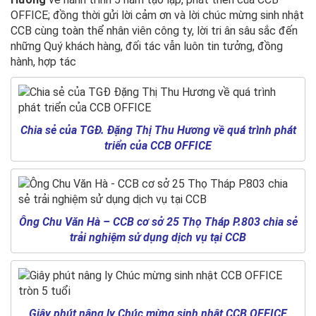
OFFICE; đồng thời gửi lời cảm ơn và lời chúc mừng sinh nhật
CCB cùng toàn thể nhân viên công ty, lời tri ân sâu sắc đến
những Quý khách hàng, đối tác vẫn luôn tin tưởng, đồng
hành, hợp tác
Chia sẻ của TGĐ. Đặng Thị Thu Hương về quá trình phát
triển của CCB OFFICE
Ông Chu Văn Hà – CCB cơ sở 25 Thọ Tháp P.803 chia sẻ
trải nghiệm sử dụng dịch vụ tại CCB
Giây phút nâng ly Chúc mừng sinh nhật CCB OFFICE