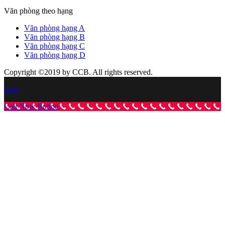
Văn phòng theo hạng
Văn phòng hạng A
Văn phòng hạng B
Văn phòng hạng C
Văn phòng hạng D
Copyright ©2019 by CCB. All rights reserved.
Zalo
Call Now Button