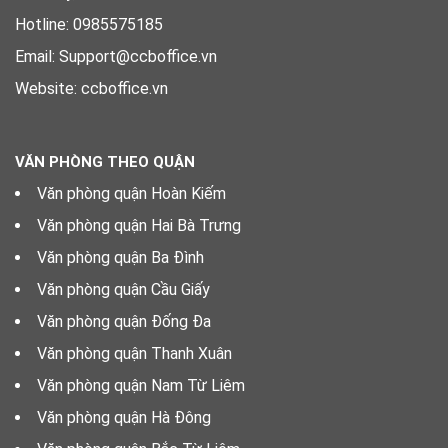
Hotline: 0985575185
Email: Support@ccboffice.vn
Website: ccboffice.vn
VĂN PHÒNG THEO QUẬN
Văn phòng quận Hoàn Kiếm
Văn phòng quận Hai Bà Trưng
Văn phòng quận Ba Đình
Văn phòng quận Cầu Giấy
Văn phòng quận Đống Đa
Văn phòng quận Thanh Xuân
Văn phòng quận Nam Từ Liêm
Văn phòng quận Hà Đông