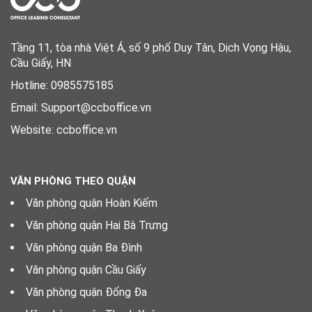
Tầng 11, tòa nhà Việt Á, số 9 phố Duy Tân, Dịch Vọng Hậu,
Cầu Giấy, HN
Hotline: 0985575185
Email: Support@ccboffice.vn
Website: ccboffice.vn
VĂN PHÒNG THEO QUẬN
Văn phòng quận Hoàn Kiếm
Văn phòng quận Hai Bà Trưng
Văn phòng quận Ba Đình
Văn phòng quận Cầu Giấy
Văn phòng quận Đống Đa