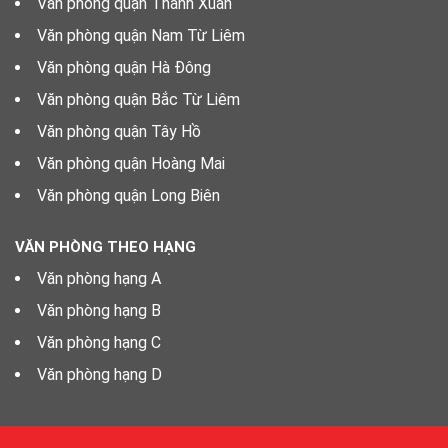
Văn phòng quận Thanh Xuân
Văn phòng quận Nam Từ Liêm
Văn phòng quận Hà Đông
Văn phòng quận Bắc Từ Liêm
Văn phòng quận Tây Hồ
Văn phòng quận Hoàng Mai
Văn phòng quận Long Biên
VĂN PHÒNG THEO HẠNG
Văn phòng hạng A
Văn phòng hạng B
Văn phòng hạng C
Văn phòng hạng D