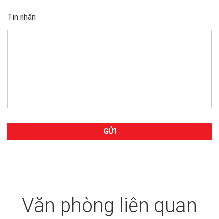
Tin nhắn
Văn phòng liên quan