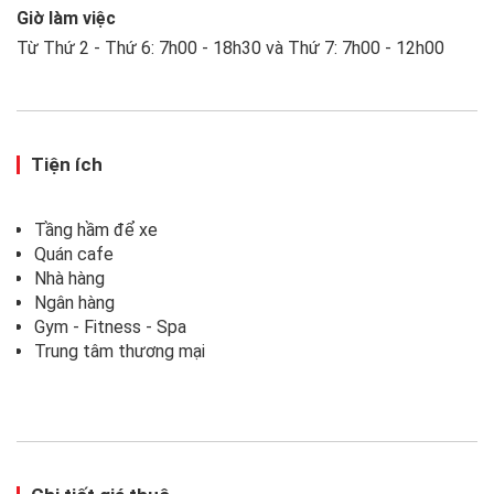
Giờ làm việc
Từ Thứ 2 - Thứ 6: 7h00 - 18h30 và Thứ 7: 7h00 - 12h00
Tiện ích
Tầng hầm để xe
Quán cafe
Nhà hàng
Ngân hàng
Gym - Fitness - Spa
Trung tâm thương mại