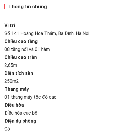
Thông tin chung
Vị trí
Số 141 Hoàng Hoa Thám, Ba Đình, Hà Nội
Chiều cao tầng
08 tầng nổi và 01 hầm
Chiều cao trần
2,65m
Diện tích sàn
250m2
Thang máy
01 thang máy tốc độ cao.
Điều hòa
Điều hòa cục bộ
Điện dự phòng
Có