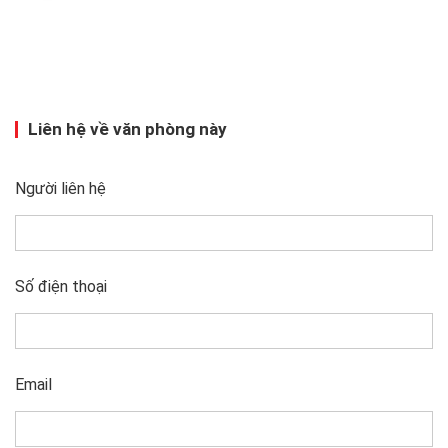
Liên hệ về văn phòng này
Người liên hệ
Số điện thoại
Email