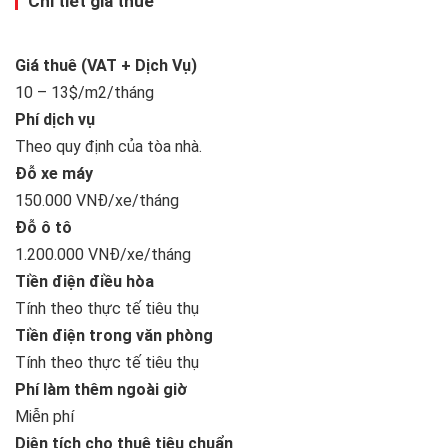
Chi tiết giá thuê
Giá thuê (VAT + Dịch Vụ)
10 – 13$/m2/tháng
Phí dịch vụ
Theo quy định của tòa nhà.
Đỗ xe máy
150.000 VNĐ/xe/tháng
Đỗ ô tô
1.200.000 VNĐ/xe/tháng
Tiền điện điều hòa
Tính theo thực tế tiêu thụ
Tiền điện trong văn phòng
Tính theo thực tế tiêu thụ
Phí làm thêm ngoài giờ
Miễn phí
Diện tích cho thuê tiêu chuẩn