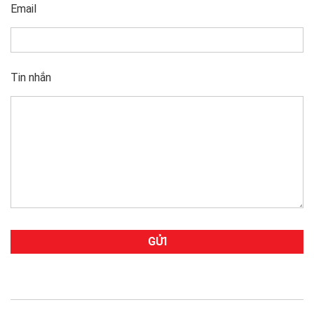
Email
Tin nhắn