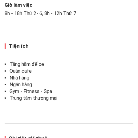
Giờ làm việc
8h - 18h Thứ 2- 6, 8h - 12h Thứ 7
Tiện ích
Tầng hầm để xe
Quán cafe
Nhà hàng
Ngân hàng
Gym - Fitness - Spa
Trung tâm thương mại