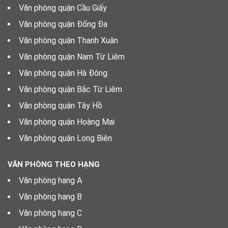
Văn phòng quận Cầu Giấy
Văn phòng quận Đống Đa
Văn phòng quận Thanh Xuân
Văn phòng quận Nam Từ Liêm
Văn phòng quận Hà Đông
Văn phòng quận Bắc Từ Liêm
Văn phòng quận Tây Hồ
Văn phòng quận Hoàng Mai
Văn phòng quận Long Biên
VĂN PHÒNG THEO HẠNG
Văn phòng hạng A
Văn phòng hạng B
Văn phòng hạng C