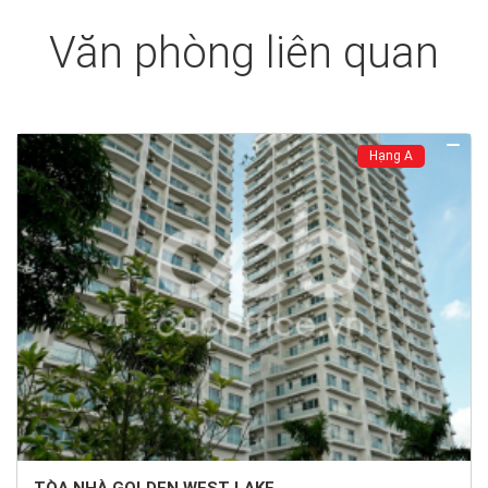
Văn phòng liên quan
Hạng A