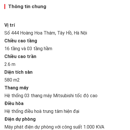
Thông tin chung
Vị trí
Số 444 Hoàng Hoa Thám, Tây Hồ, Hà Nội
Chiều cao tầng
16 tầng và 03 tầng hầm
Chiều cao trần
2.6 m
Diện tích sàn
580 m2
Thang máy
Hệ thống 03 thang máy Mitsubishi tốc độ cao
Điều hòa
Hệ thống điều hoà trung tâm hiện đại
Điện dự phòng
Máy phát điện dự phòng với công suất 1.000 KVA