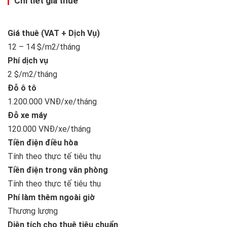
Chi tiết giá thuê
Giá thuê (VAT + Dịch Vụ)
12 – 14 $/m2/tháng
Phí dịch vụ
2 $/m2/tháng
Đỗ ô tô
1.200.000 VNĐ/xe/tháng
Đỗ xe máy
120.000 VNĐ/xe/tháng
Tiền điện điều hòa
Tính theo thực tế tiêu thụ
Tiền điện trong văn phòng
Tính theo thực tế tiêu thụ
Phí làm thêm ngoài giờ
Thương lượng
Diện tích cho thuê tiêu chuẩn