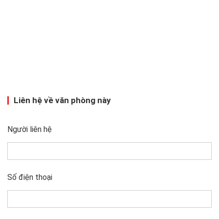
Liên hệ về văn phòng này
Người liên hệ
Số điện thoại