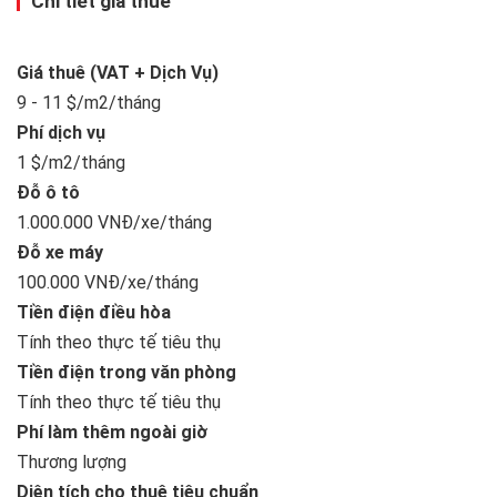
Chi tiết giá thuê
Giá thuê (VAT + Dịch Vụ)
9 - 11 $/m2/tháng
Phí dịch vụ
1 $/m2/tháng
Đỗ ô tô
1.000.000 VNĐ/xe/tháng
Đỗ xe máy
100.000 VNĐ/xe/tháng
Tiền điện điều hòa
Tính theo thực tế tiêu thụ
Tiền điện trong văn phòng
Tính theo thực tế tiêu thụ
Phí làm thêm ngoài giờ
Thương lượng
Diện tích cho thuê tiêu chuẩn