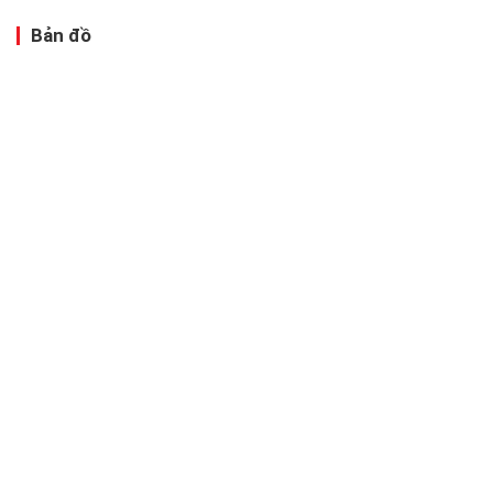
Bản đồ