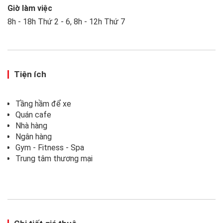
Giờ làm việc
8h - 18h Thứ 2 - 6, 8h - 12h Thứ 7
Tiện ích
Tầng hầm để xe
Quán cafe
Nhà hàng
Ngân hàng
Gym - Fitness - Spa
Trung tâm thương mại