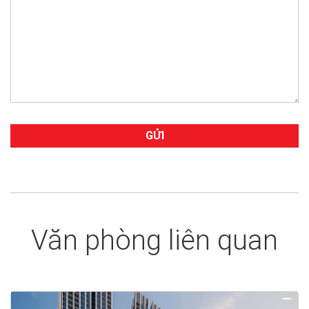
Văn phòng liên quan