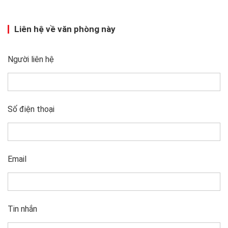
Liên hệ về văn phòng này
Người liên hệ
Số điện thoại
Email
Tin nhắn