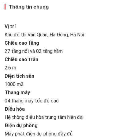
Thông tin chung
Vị trí
Khu đô thị Văn Quán, Hà Đông, Hà Nội
Chiều cao tầng
27 tầng nổi và 02 tầng hầm
Chiều cao trần
2.6 m
Diện tích sàn
1000 m2
Thang máy
04 thang máy tốc độ cao
Điều hòa
Hệ thống điều hòa trung tâm hiện đại
Điện dự phòng
Máy phát điện dự phòng đầy đủ