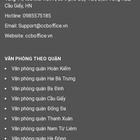
Cầu Giấy, HN
Hotline: 0985575185
Email: Support@ccboffice.vn
Website: ccboffice.vn
VĂN PHÒNG THEO QUẬN
Văn phòng quận Hoàn Kiếm
Văn phòng quận Hai Bà Trưng
Văn phòng quận Ba Đình
Văn phòng quận Cầu Giấy
Văn phòng quận Đống Đa
Văn phòng quận Thanh Xuân
Văn phòng quận Nam Từ Liêm
Văn phòng quận Hà Đông