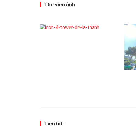
Thư viện ảnh
Tiện ích