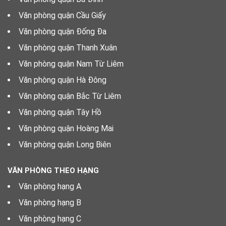
Văn phòng quận Cầu Giấy
Văn phòng quận Đống Đa
Văn phòng quận Thanh Xuân
Văn phòng quận Nam Từ Liêm
Văn phòng quận Hà Đông
Văn phòng quận Bắc Từ Liêm
Văn phòng quận Tây Hồ
Văn phòng quận Hoàng Mai
Văn phòng quận Long Biên
VĂN PHÒNG THEO HẠNG
Văn phòng hạng A
Văn phòng hạng B
Văn phòng hạng C