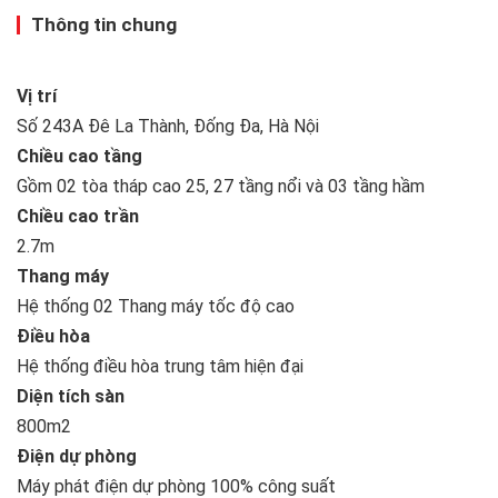
Thông tin chung
Vị trí
Số 243A Đê La Thành, Đống Đa, Hà Nội
Chiều cao tầng
Gồm 02 tòa tháp cao 25, 27 tầng nổi và 03 tầng hầm
Chiều cao trần
2.7m
Thang máy
Hệ thống 02 Thang máy tốc độ cao
Điều hòa
Hệ thống điều hòa trung tâm hiện đại
Diện tích sàn
800m2
Điện dự phòng
Máy phát điện dự phòng 100% công suất