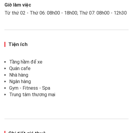
Giờ làm việc
Từ thứ 02 - Thứ 06: 08h00 - 18h00; Thứ 07: 08h00 - 12h30
Tiện ích
Tầng hầm để xe
Quán cafe
Nhà hàng
Ngân hàng
Gym - Fitness - Spa
Trung tâm thương mại