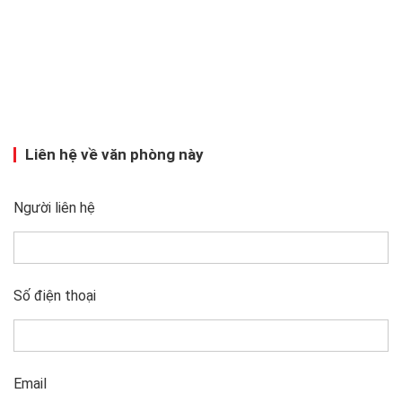
Liên hệ về văn phòng này
Người liên hệ
Số điện thoại
Email