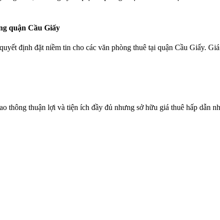
ong quận Cầu Giấy
quyết định đặt niềm tin cho các văn phòng thuê tại quận Cầu Giấy. Giá
ao thông thuận lợi và tiện ích đầy đủ nhưng sở hữu giá thuê hấp dẫn n