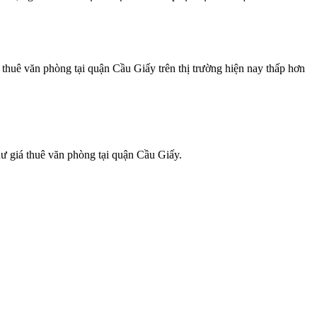
 thuê văn phòng tại quận Cầu Giấy trên thị trường hiện nay thấp hơn
hư giá thuê văn phòng tại quận Cầu Giấy.