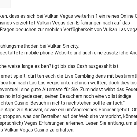
en, dass es sich bei Vulkan Vegas weiterhin 1 ein reines Online 
Casinos verzichtet Vulkan Vegas den Erfahrungen nach auf das
Fragen besuchen zur mobilen Verfügbarkeit von Vulkan Las veg
Zahlungsmethoden bei Vulkan Sin city.
 gestaltete mobile phone Website und auch eine zusätzliche And
che weise lange es ben?tigt bis das Cash ausgezahlt ist.
ernet spielt, dürften euch die Live Gambling dens mit bestimmt
 Vacation nach Las Las vegas unternehmen wollten, doch dies bis
eventuell eine gute Alternate für Sie. Zumindest wirbt das Feue
sino infolgedessen, seinen Besuchern noch eine vollständige
echten Casino-Besuch in nichts nachstehen sollte einfach.”
dene Apps zur Auswahl, sowie ein umfangreiches Bonusangebot. Ob
 stoppen, was der Betreiber auf der Web site verspricht, könne
prachlich) Vegas Erfahrungen erlernen. Lesen Sie entlang, um al
s Vulkan Vegas Casino zu erhalten.