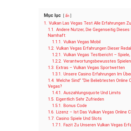
Mục lục
ẩn
1.
Vulkan Las Vegas Test Alle Erfahrungen Zu
1.1.
Andere Nutzer, Die Gegenseitig Diese
Namhaft:
1.1.1.
Vulkan Vegas Mobil
1.2.
Vulkan Vegas Erfahrungen Dieser Reda
1.2.1.
Vulkan Vegas Testbericht – Spiele
1.2.2.
Verantwortungsbewusstes Spielen
1.3.
Extras – Vulkan Vegas Sportwetten
1.3.1.
Unsere Casino Erfahrungen Im Über
1.4.
Welche Sind” “Die Beliebtesten Online 
Vegas?
1.4.1.
Auszahlungsquote Und Limits
1.5.
Eigentlich Sehr Zufrieden
1.5.1.
Bonus Code
1.6.
Lizenz – Ist Das Vulkan Vegas Online C
1.7.
Casino Spiele Und Slots
1.7.1.
Fazit Zu Unseren Vulkan Vegas Erf