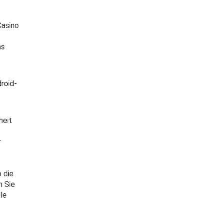
Casino
as
roid-
heit
r
 die
n Sie
le