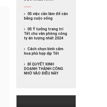
05 việc cần làm để cân
bằng cuộc sống
05 Ý tưởng trang trí
Tết cho văn phòng công
ty ấn tượng nhất 2024
Cách chọn bình cắm
hoa phù hợp dịp Tết
BÍ QUYẾT KINH
DOANH THÀNH CÔNG
NHỜ VÀO ĐIỀU NÀY