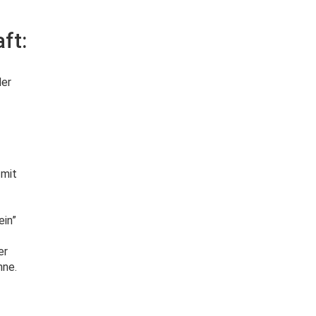
ft:
der
 mit
ein”
er
nne.