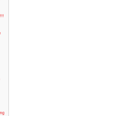
!!!
e
a
ung