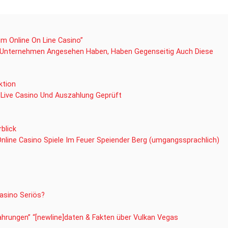
m Online On Line Casino”
s Unternehmen Angesehen Haben, Haben Gegenseitig Auch Diese
ktion
, Live Casino Und Auszahlung Geprüft
blick
Online Casino Spiele Im Feuer Speiender Berg (umgangssprachlich)
asino Seriös?
ahrungen” “[newline]daten & Fakten über Vulkan Vegas