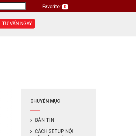
Favorite:
0
TƯ VẤN NGAY
CHUYÊN MỤC
BẢN TIN
CÁCH SETUP NỘI