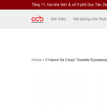
Tầng 11, tòa nhà Việt Á, số 9 phố Duy Tân, D
Giới thiệu
Văn phòng cho thuê
Home
»
Ставки На Спорт Онлайн Букмекер