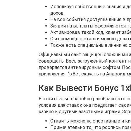
Используя собственные знания и д
доход.
На все события доступна линия в п
Заявки на выплаты оформляются та
Активировав такой код, клиент заб
С их помощью ставки можно делать, 
Также есть специальные линии на 
Официальный сайт защищен сложными а
совершать. Весь загруженный контент н
проверяется антивирусным софтом. Посл
приложения. 1xBet скачать на Андроид мо
Как Вывести Бонус 1x
В этой статье подробно разобрано, что с
условия для ставок она предлагает сво
казино и другими азартными играми. Зер
Ставить можно на спортивные и к
Примечательно то, что роспись пра