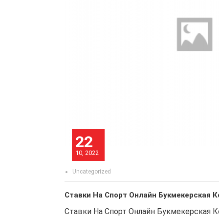
22
10, 2022
Uncategorized
Ставки На Спорт Онлайн Букмекерская Ко
Ставки На Спорт Онлайн Букмекерская К