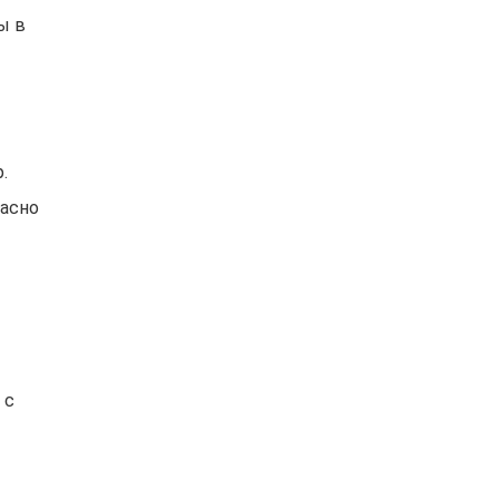
ы в
.
асно
 с