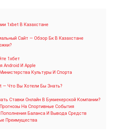
ии 1xbet В Казахстане
альный Сайт — Обзор Бк В Казахстане
ржки?
йте 1хбет
 Android И Apple
 Министерства Культуры И Спорта
t — Что Вы Хотели Бы Знать?
ать Ставки Онлайн В Букмекерской Компании?
 Прогнозы На Спортивные События
 Пополнения Баланса И Вывода Средств
ные Преимущества