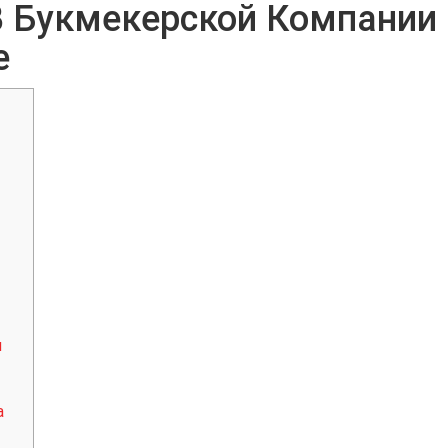
В Букмекерской Компании
е
я
а