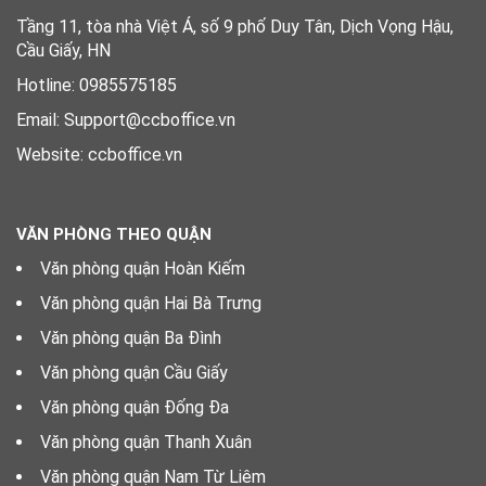
Tầng 11, tòa nhà Việt Á, số 9 phố Duy Tân, Dịch Vọng Hậu,
Cầu Giấy, HN
Hotline: 0985575185
Email: Support@ccboffice.vn
Website: ccboffice.vn
VĂN PHÒNG THEO QUẬN
Văn phòng quận Hoàn Kiếm
Văn phòng quận Hai Bà Trưng
Văn phòng quận Ba Đình
Văn phòng quận Cầu Giấy
Văn phòng quận Đống Đa
Văn phòng quận Thanh Xuân
Văn phòng quận Nam Từ Liêm