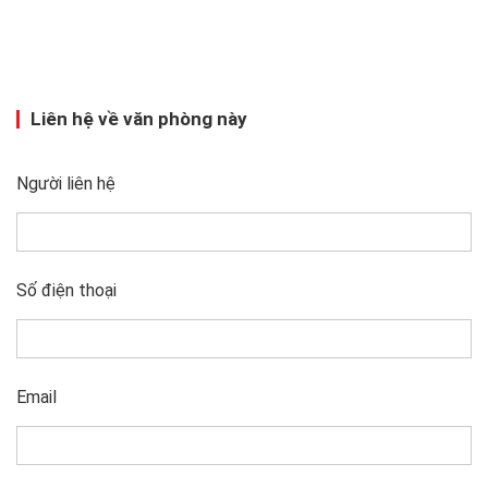
Liên hệ về văn phòng này
Người liên hệ
Số điện thoại
Email