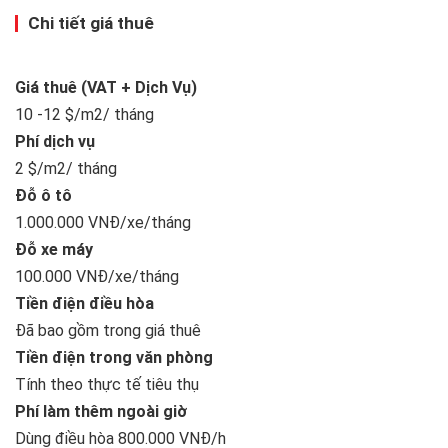
Chi tiết giá thuê
Giá thuê (VAT + Dịch Vụ)
10 -12 $/m2/ tháng
Phí dịch vụ
2 $/m2/ tháng
Đỗ ô tô
1.000.000 VNĐ/xe/tháng
Đỗ xe máy
100.000 VNĐ/xe/tháng
Tiền điện điều hòa
Đã bao gồm trong giá thuê
Tiền điện trong văn phòng
Tính theo thực tế tiêu thụ
Phí làm thêm ngoài giờ
Dùng điều hòa 800.000 VNĐ/h