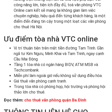
công năng lớn, tiện ích đầy đủ, toà văn phòng VTC
Online cam kết sẽ mang lại không gian làm việc
chuyên nghiệp, hiệu quả đến từng khách hàng, là một
điểm đến đáng tin cậy trong một loạt các văn phòng
cho thuê Hà Nội.
Ưu điểm tòa nhà VTC online
Vị trí thuận tiện trên mặt tiền đường Tam Trinh. Gần
ngã tư Kim Ngưu, Minh Khai và Tam Trinh, ngay cạnh
Cầu Mai Động.
Tầng 1 tòa nhà có ngân hàng BIDV, ATM MSB và
Techcombank.
Miễn phí làm ngoài giờ nếu không sử dụng điều hòa.
Giá thuê văn phòng cạnh tranh.
Trong tòa nhà có phòng họp, hội trường và phòng hội
thảo lớn cho thuê.
Đọc thêm:
cho thuê văn phòng quận Ba Đình