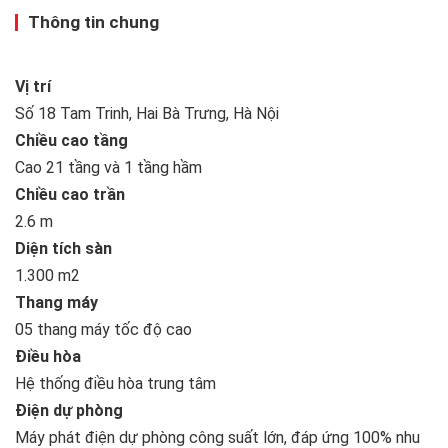
Thông tin chung
Vị trí
Số 18 Tam Trinh, Hai Bà Trưng, Hà Nội
Chiều cao tầng
Cao 21 tầng và 1 tầng hầm
Chiều cao trần
2.6 m
Diện tích sàn
1.300 m2
Thang máy
05 thang máy tốc độ cao
Điều hòa
Hệ thống điều hòa trung tâm
Điện dự phòng
Máy phát điện dự phòng công suất lớn, đáp ứng 100% nhu