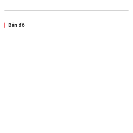
Bản đồ