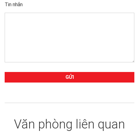
Tin nhắn
Văn phòng liên quan