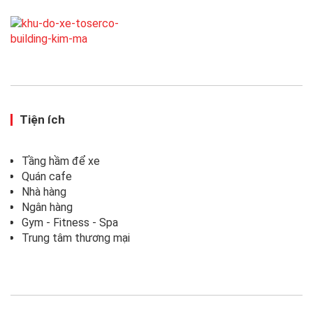
Tiện ích
Tầng hầm để xe
Quán cafe
Nhà hàng
Ngân hàng
Gym - Fitness - Spa
Trung tâm thương mại