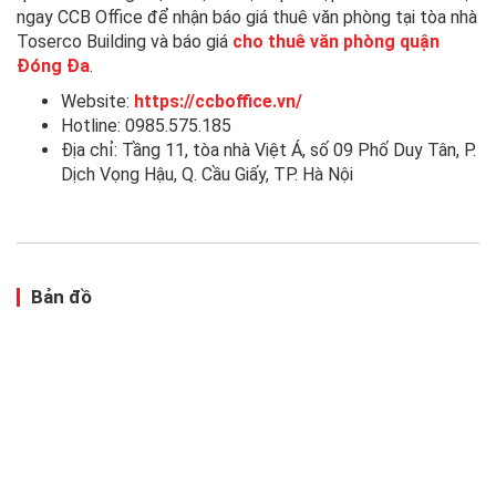
ngay CCB Office để nhận báo giá thuê văn phòng tại tòa nhà
Toserco Building và báo giá
cho thuê văn phòng quận
Đóng Đa
.
Website:
https://ccboffice.vn/
Hotline: 0985.575.185
Địa chỉ: Tầng 11, tòa nhà Việt Á, số 09 Phố Duy Tân, P.
Dịch Vọng Hậu, Q. Cầu Giấy, TP. Hà Nội
Bản đồ