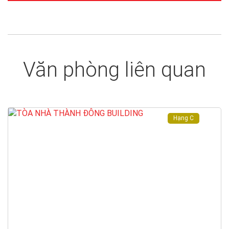
Văn phòng liên quan
Hạng C