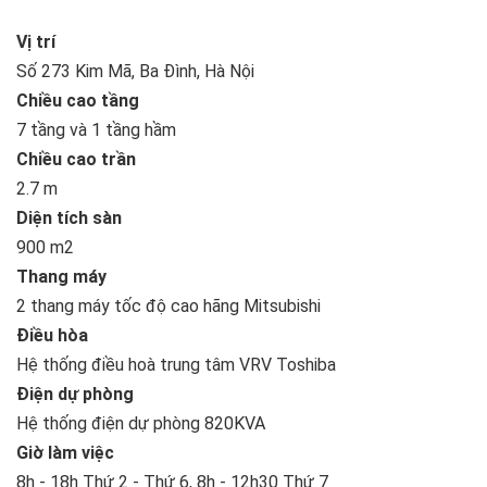
Vị trí
Số 273 Kim Mã, Ba Đình, Hà Nội
Chiều cao tầng
7 tầng và 1 tầng hầm
Chiều cao trần
2.7 m
Diện tích sàn
900 m2
Thang máy
2 thang máy tốc độ cao hãng Mitsubishi
Điều hòa
Hệ thống điều hoà trung tâm VRV Toshiba
Điện dự phòng
Hệ thống điện dự phòng 820KVA
Giờ làm việc
8h - 18h Thứ 2 - Thứ 6, 8h - 12h30 Thứ 7