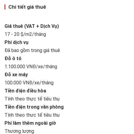
Chi tiết giá thuê
Giá thuê (VAT + Dịch Vụ)
17 - 20 $/m2/tháng
Phí dịch vụ
Đã bao gồm trong giá thuê
Đỗ ô tô
1.100.000 VNĐ/xe/tháng
Đỗ xe máy
100.000 VNĐ/xe/tháng
Tiền điện điều hòa
Tính theo thực tế tiêu thụ
Tiền điện trong văn phòng
Tính theo thực tế tiêu thụ
Phí làm thêm ngoài giờ
Thương lượng