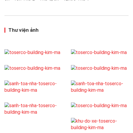
Thư viện ảnh