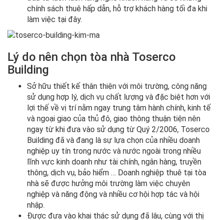
chính sách thuê hấp dẫn, hỗ trợ khách hàng tối đa khi
làm việc tại đây.
Lý do nên chọn tòa nhà Toserco
Building
Sở hữu thiết kế thân thiện với môi trường, công năng
sử dụng hợp lý, dịch vụ chất lượng và đặc biệt hơn với
lợi thế về vị trí nằm ngay trung tâm hành chính, kinh tế
và ngoại giao của thủ đô, giao thông thuận tiện nên
ngay từ khi đưa vào sử dụng từ Quý 2/2006, Toserco
Building đã và đang là sự lựa chọn của nhiều doanh
nghiệp uy tín trong nước và nước ngoài trong nhiều
lĩnh vực kinh doanh như tài chính, ngân hàng, truyền
thông, dịch vụ, bảo hiểm … Doanh nghiệp thuê tại tòa
nhà sẽ được hưởng môi trường làm việc chuyên
nghiệp và năng động và nhiều cơ hội hợp tác và hội
nhập.
Được đưa vào khai thác sử dụng đã lâu, cùng với thị