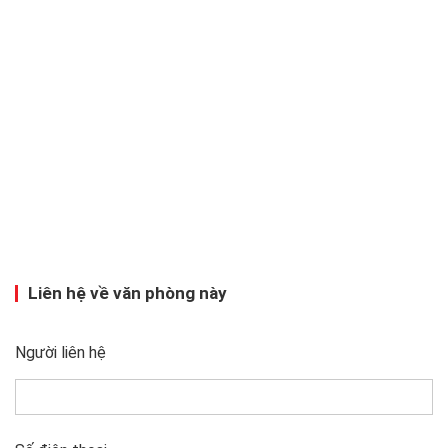
Liên hệ về văn phòng này
Người liên hệ