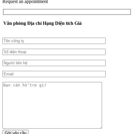
Request an appointment
Văn phòng
Địa chỉ
Hạng
Diện tích
Giá