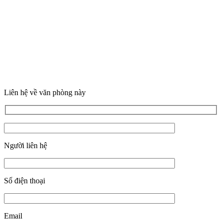
Liên hệ về văn phòng này
Người liên hệ
Số điện thoại
Email