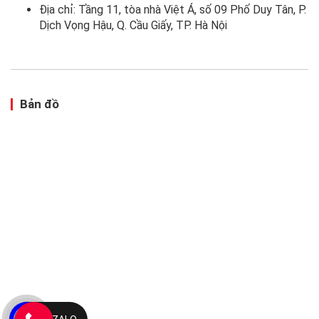
Địa chỉ: Tầng 11, tòa nhà Việt Á, số 09 Phố Duy Tân, P.
Dịch Vọng Hậu, Q. Cầu Giấy, TP. Hà Nội
Bản đồ