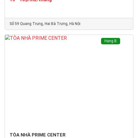
Số 59 Quang Trung, Hai Bà Trưng, Hà Nội
Hạng B
TÒA NHÀ PRIME CENTER