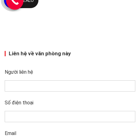
ZALO
Liên hệ về văn phòng này
Người liên hệ
Số điện thoại
Email