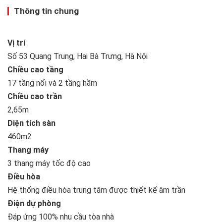
Thông tin chung
Vị trí
Số 53 Quang Trung, Hai Bà Trưng, Hà Nội
Chiều cao tầng
17 tầng nổi và 2 tầng hầm
Chiều cao trần
2,65m
Diện tích sàn
460m2
Thang máy
3 thang máy tốc độ cao
Điều hòa
Hệ thống điều hòa trung tâm được thiết kế âm trần
Điện dự phòng
Đáp ứng 100% nhu cầu tòa nhà