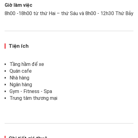
Giờ làm việc
8h00 -18h00 từ thứ Hai – thứ Sáu và 8h00 - 12h30 Thứ Bảy
Tiện ích
Tầng hầm để xe
Quán cafe
Nhà hàng
Ngân hàng
Gym - Fitness - Spa
Trung tâm thương mại