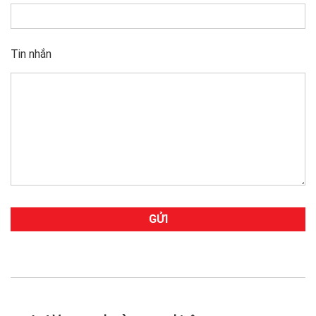
Tin nhắn