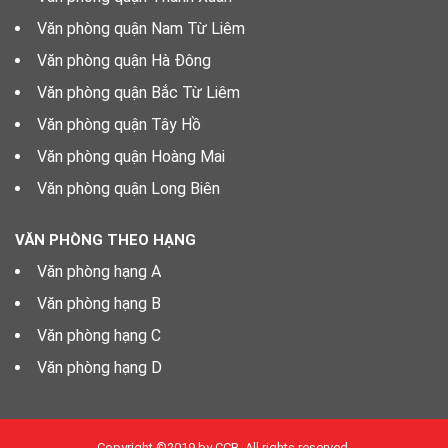
Văn phòng quận Nam Từ Liêm
Văn phòng quận Hà Đông
Văn phòng quận Bắc Từ Liêm
Văn phòng quận Tây Hồ
Văn phòng quận Hoàng Mai
Văn phòng quận Long Biên
VĂN PHÒNG THEO HẠNG
Văn phòng hạng A
Văn phòng hạng B
Văn phòng hạng C
Văn phòng hạng D
Copyright ©2019 by CCB. All rights reserved.