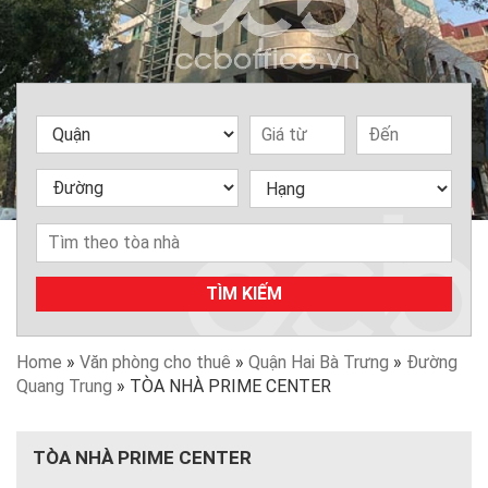
TÌM KIẾM
Home
»
Văn phòng cho thuê
»
Quận Hai Bà Trưng
»
Đường
Quang Trung
»
TÒA NHÀ PRIME CENTER
TÒA NHÀ PRIME CENTER