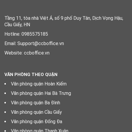
Tầng 11, tòa nhà Việt Á, số 9 phố Duy Tân, Dịch Vọng Hậu,
Cầu Giấy, HN
Hotline: 0985575185
Email: Support@ccboffice.vn
Website: ccboffice.vn
VĂN PHÒNG THEO QUẬN
Văn phòng quận Hoàn Kiếm
Văn phòng quận Hai Bà Trưng
Văn phòng quận Ba Đình
Văn phòng quận Cầu Giấy
Văn phòng quận Đống Đa
Văn phòng quận Thanh Xuân