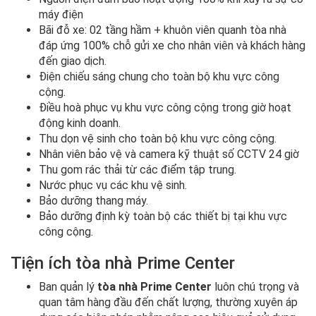
máy điện
Bãi đỗ xe: 02 tầng hầm + khuôn viên quanh tòa nhà
đáp ứng 100% chỗ gửi xe cho nhân viên và khách hàng
đến giao dịch.
Điện chiếu sáng chung cho toàn bộ khu vực công
cộng.
Điều hoà phục vụ khu vực công cộng trong giờ hoạt
động kinh doanh.
Thu dọn vệ sinh cho toàn bộ khu vực công cộng.
Nhân viên bảo vệ và camera kỹ thuật số CCTV 24 giờ
Thu gom rác thải từ các điểm tập trung.
Nước phục vụ các khu vệ sinh.
Bảo dưỡng thang máy.
Bảo dưỡng định kỳ toàn bộ các thiết bị tại khu vực
công cộng.
Tiện ích tòa nhà Prime Center
Ban quản lý
tòa nhà Prime Center
luôn chú trọng và
quan tâm hàng đầu đến chất lượng, thường xuyên áp