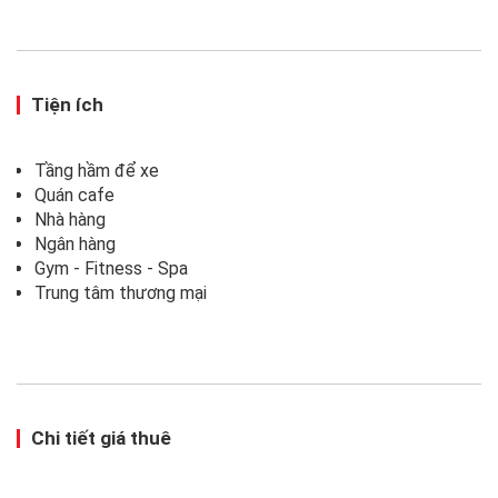
Tiện ích
Tầng hầm để xe
Quán cafe
Nhà hàng
Ngân hàng
Gym - Fitness - Spa
Trung tâm thương mại
Chi tiết giá thuê