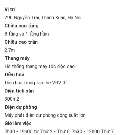
Vị trí
290 Nguyễn Trãi, Thanh Xuân, Hà Nội
Chiều cao tầng
8 tầng và 1 tầng hầm
Chiều cao trần
2.7m
Thang máy
Hệ thống thang máy tốc độc cao
Điều hòa
Điều hòa trung tâm hệ VRV III
Diện tích sàn
300m2
Điện dự phòng
Máy phát điện dự phòng công suất lớn
Giờ làm việc
7h30 - 19h00 từ Thứ 2 - Thứ 6; 7h30 - 12h00 Thứ 7