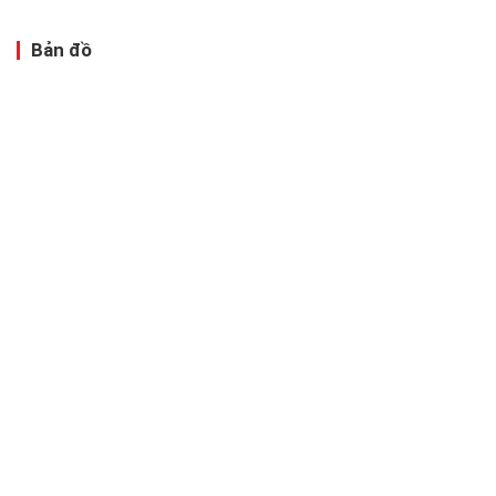
Bản đồ