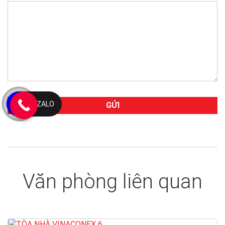
ZALO
Văn phòng liên quan