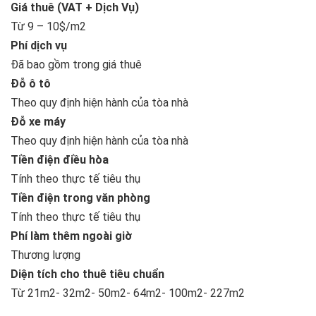
Giá thuê (VAT + Dịch Vụ)
Từ 9 – 10$/m2
Phí dịch vụ
Đã bao gồm trong giá thuê
Đỗ ô tô
Theo quy định hiện hành của tòa nhà
Đỗ xe máy
Theo quy định hiện hành của tòa nhà
Tiền điện điều hòa
Tính theo thực tế tiêu thụ
Tiền điện trong văn phòng
Tính theo thực tế tiêu thụ
Phí làm thêm ngoài giờ
Thương lượng
Diện tích cho thuê tiêu chuẩn
Từ 21m2- 32m2- 50m2- 64m2- 100m2- 227m2