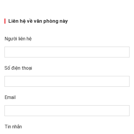
Liên hệ về văn phòng này
Người liên hệ
Số điện thoại
Email
Tin nhắn