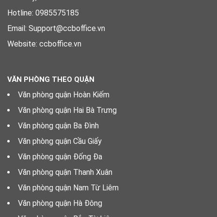
Hotline: 0985575185
Email: Support@ccboffice.vn
Website: ccboffice.vn
VĂN PHÒNG THEO QUẬN
Văn phòng quận Hoàn Kiếm
Văn phòng quận Hai Bà Trưng
Văn phòng quận Ba Đình
Văn phòng quận Cầu Giấy
Văn phòng quận Đống Đa
Văn phòng quận Thanh Xuân
Văn phòng quận Nam Từ Liêm
Văn phòng quận Hà Đông