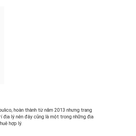
ulico, hoàn thành từ năm 2013 nhưng trang
trí địa lý nên đây cũng là một trong những địa
huê hợp lý.