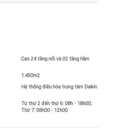
Cao 24 tầng nổi và 02 tầng hầm
1.450m2
Hệ thống điều hòa trung tâm Daikin
Từ thứ 2 đến thứ 6: 08h - 18h00;
Thứ 7: 08h00 - 12h00