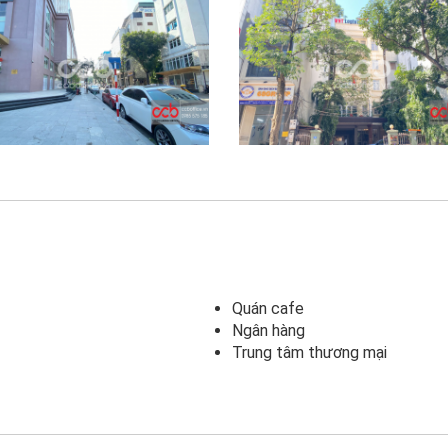
Quán cafe
Ngân hàng
Trung tâm thương mại