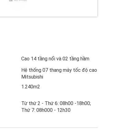
Cao 14 tầng nổi và 02 tầng hầm
Hệ thống 07 thang máy tốc độ cao
Mitsubishi
1.240m2
Từ thứ 2 - Thứ 6: 08h00 -18h00;
Thứ 7: 08h000 - 12h30