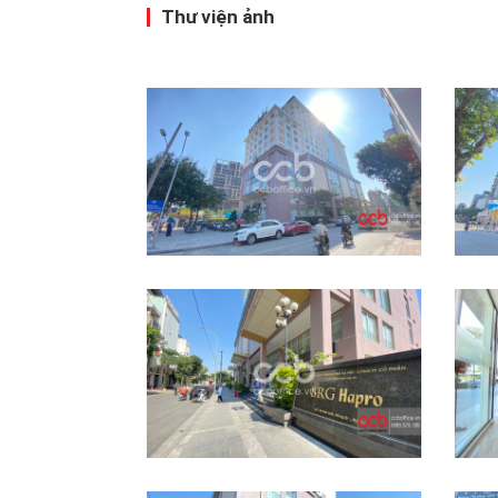
Thư viện ảnh