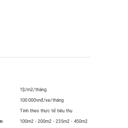
1$/m2/tháng
100.000vnđ/xe/tháng
Tính theo thực tế tiêu thụ
ẩn
100m2 - 200m2 - 235m2 - 450m2