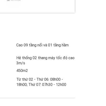
Cao 09 tầng nổi và 01 tầng hầm
Hệ thống 02 thang máy tốc độ cao
3m/s
450m2
Từ thứ 02 - Thứ 06: 08h00 -
18h00; Thứ 07: 07h30 - 12h00