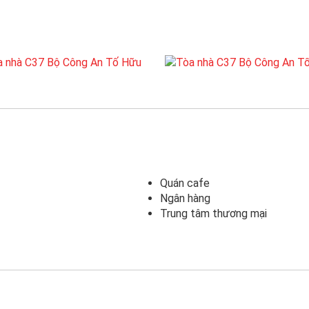
Quán cafe
Ngân hàng
Trung tâm thương mại