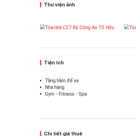
Thư viện ảnh
Tiện ích
Tầng hầm để xe
Nhà hàng
Gym - Fitness - Spa
Chi tiết giá thuê