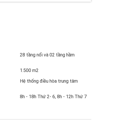
28 tầng nổi và 02 tầng hầm
1.500 m2
Hệ thống điều hòa trung tâm
8h - 18h Thứ 2- 6, 8h - 12h Thứ 7