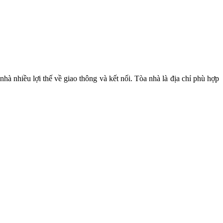
 nhiều lợi thế về giao thông và kết nối. Tòa nhà là địa chỉ phù hợp