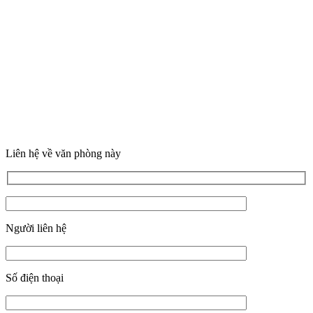
Liên hệ về văn phòng này
Người liên hệ
Số điện thoại