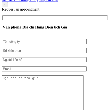
×
Request an appointment
Văn phòng
Địa chỉ
Hạng
Diện tích
Giá