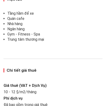
Tầng hầm để xe
Quán cafe
Nhà hàng
Ngân hàng
Gym - Fitness - Spa
Trung tâm thương mại
Chi tiết giá thuê
Giá thuê (VAT + Dịch Vụ)
10 - 12 $/m2/tháng
Phí dịch vụ
Đã bao gồm trong giá thuê