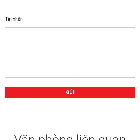
Tin nhắn
Văn phòng liên quan