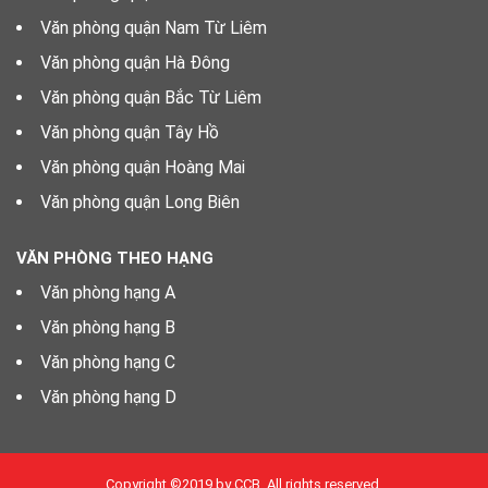
Văn phòng quận Nam Từ Liêm
Văn phòng quận Hà Đông
Văn phòng quận Bắc Từ Liêm
Văn phòng quận Tây Hồ
Văn phòng quận Hoàng Mai
Văn phòng quận Long Biên
VĂN PHÒNG THEO HẠNG
Văn phòng hạng A
Văn phòng hạng B
Văn phòng hạng C
Văn phòng hạng D
Copyright ©2019 by CCB. All rights reserved.