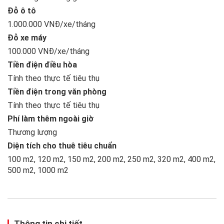
Đỗ ô tô
1.000.000 VNĐ/xe/tháng
Đỗ xe máy
100.000 VNĐ/xe/tháng
Tiền điện điều hòa
Tính theo thực tế tiêu thụ
Tiền điện trong văn phòng
Tính theo thực tế tiêu thụ
Phí làm thêm ngoài giờ
Thương lượng
Diện tích cho thuê tiêu chuẩn
100 m2, 120 m2, 150 m2, 200 m2, 250 m2, 320 m2, 400 m2,
500 m2, 1000 m2
Thông tin chi tiết