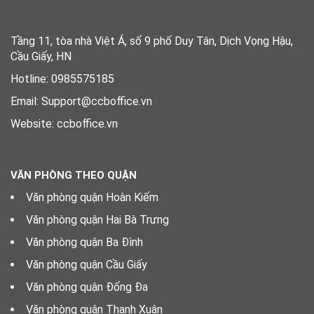
Tầng 11, tòa nhà Việt Á, số 9 phố Duy Tân, Dịch Vọng Hậu,
Cầu Giấy, HN
Hotline: 0985575185
Email: Support@ccboffice.vn
Website: ccboffice.vn
VĂN PHÒNG THEO QUẬN
Văn phòng quận Hoàn Kiếm
Văn phòng quận Hai Bà Trưng
Văn phòng quận Ba Đình
Văn phòng quận Cầu Giấy
Văn phòng quận Đống Đa
Văn phòng quận Thanh Xuân