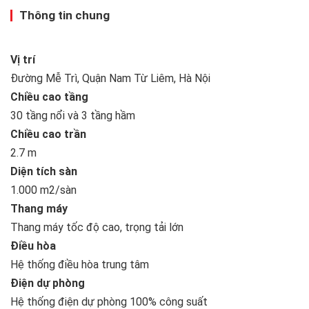
Thông tin chung
Vị trí
Đường Mễ Trì, Quận Nam Từ Liêm, Hà Nội
Chiều cao tầng
30 tầng nổi và 3 tầng hầm
Chiều cao trần
2.7 m
Diện tích sàn
1.000 m2/sàn
Thang máy
Thang máy tốc độ cao, trọng tải lớn
Điều hòa
Hệ thống điều hòa trung tâm
Điện dự phòng
Hệ thống điện dự phòng 100% công suất