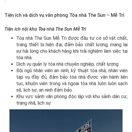
Tiện ích và dịch vụ văn phòng Tòa nhà The Sun – Mễ Trì
Tiện ích nội khu Tòa nhà The Sun Mễ Trì
Tòa nhà The Sun Mễ Trì được đầu tư cơ sở vật chất,
trang thiết bị hiện đại, đảm bảo chất lượng, mang lại
sự hài lòng cho khách hàng khi trải nghiệm làm việc tại
tòa nhà.
Dịch vụ quản lý tòa nhà chuyên nghiệp, chất lượng.
Đội ngũ nhân viên an ninh, kỹ thuật tòa nhà, nhân viên
tạp vụ đầy đủ, đảm bảo tòa nhà được vận hành liên
tục, khuôn viên trong và ngoài tòa nhà luôn luôn sạch
sẽ, lịch sự, an ninh đảm bảo.
Khu vực sảnh văn phòng độc lập với khu sảnh dân cư,
trang nhã, lịch sự.