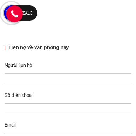
ZALO
Liên hệ về văn phòng này
Người liên hệ
Số điện thoại
Email