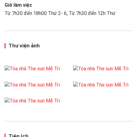
Giờ làm việc
Từ 7h30 đến 18h00 Thứ 2- 6, Từ 7h30 đến 12h Thứ
Thư viện ảnh
Tiện ích