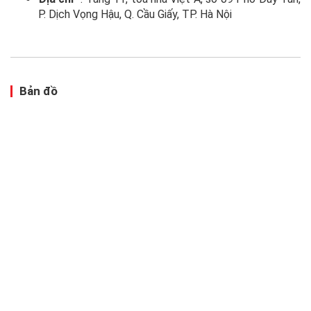
P. Dịch Vọng Hậu, Q. Cầu Giấy, TP. Hà Nội
Bản đồ