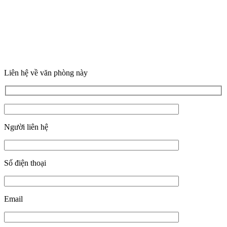
Liên hệ về văn phòng này
Người liên hệ
Số điện thoại
Email