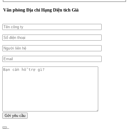
Văn phòng
Địa chỉ
Hạng
Diện tích
Giá