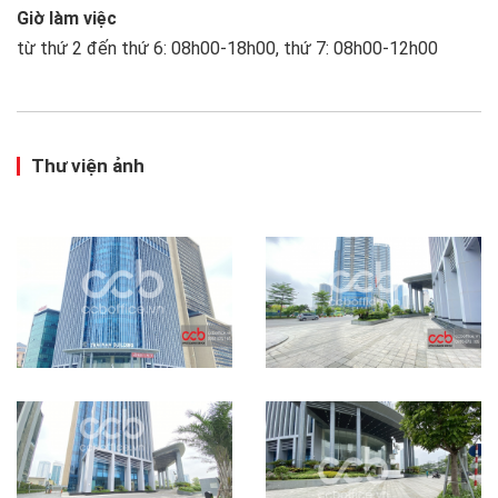
Giờ làm việc
từ thứ 2 đến thứ 6: 08h00-18h00, thứ 7: 08h00-12h00
Thư viện ảnh