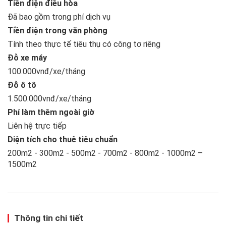
Tiền điện điều hòa
Đã bao gồm trong phí dịch vụ
Tiền điện trong văn phòng
Tính theo thực tế tiêu thụ có công tơ riêng
Đỗ xe máy
100.000vnđ/xe/tháng
Đỗ ô tô
1.500.000vnđ/xe/tháng
Phí làm thêm ngoài giờ
Liên hệ trực tiếp
Diện tích cho thuê tiêu chuẩn
200m2 - 300m2 - 500m2 - 700m2 - 800m2 - 1000m2 –
1500m2
Thông tin chi tiết