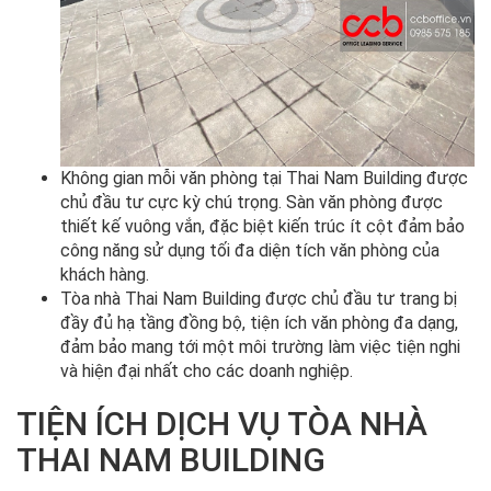
Không gian mỗi văn phòng tại Thai Nam Building được
chủ đầu tư cực kỳ chú trọng. Sàn văn phòng được
thiết kế vuông vắn, đặc biệt kiến trúc ít cột đảm bảo
công năng sử dụng tối đa diện tích văn phòng của
khách hàng.
Tòa nhà Thai Nam Building được chủ đầu tư trang bị
đầy đủ hạ tầng đồng bộ, tiện ích văn phòng đa dạng,
đảm bảo mang tới một môi trường làm việc tiện nghi
và hiện đại nhất cho các doanh nghiệp.
TIỆN ÍCH DỊCH VỤ TÒA NHÀ
THAI NAM BUILDING