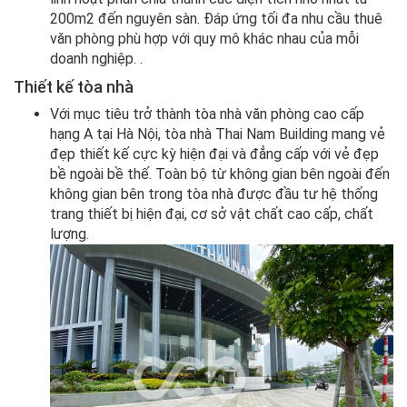
200m2 đến nguyên sàn. Đáp ứng tối đa nhu cầu thuê
văn phòng phù hợp với quy mô khác nhau của mỗi
doanh nghiệp. .
Thiết kế tòa nhà
Với mục tiêu trở thành tòa nhà văn phòng cao cấp
hạng A tại Hà Nội, tòa nhà Thai Nam Building mang vẻ
đẹp thiết kế cực kỳ hiện đại và đẳng cấp với vẻ đẹp
bề ngoài bề thế. Toàn bộ từ không gian bên ngoài đến
không gian bên trong tòa nhà được đầu tư hệ thống
trang thiết bị hiện đại, cơ sở vật chất cao cấp, chất
lượng.