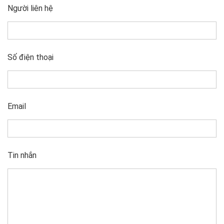
Người liên hệ
Số điện thoại
Email
Tin nhắn