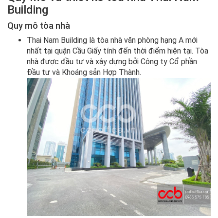
Building
Quy mô tòa nhà
Thai Nam Building là tòa nhà văn phòng hạng A mới
nhất tại quận Cầu Giấy tính đến thời điểm hiện tại. Tòa
nhà được đầu tư và xây dựng bởi Công ty Cổ phần
Đầu tư và Khoáng sản Hợp Thành.