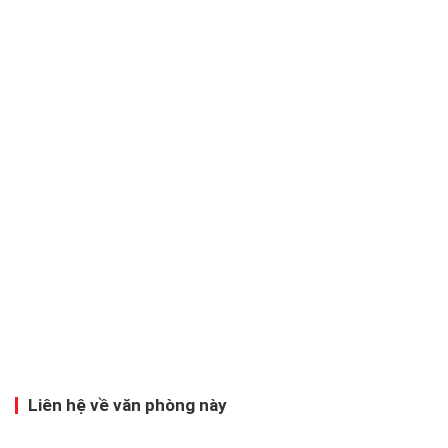
Liên hệ về văn phòng này