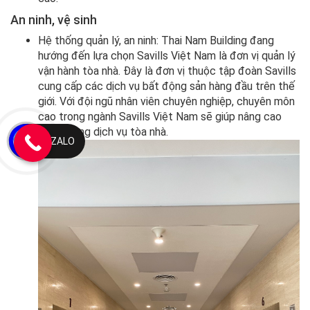
An ninh, vệ sinh
Hệ thống quản lý, an ninh: Thai Nam Building đang
hướng đến lựa chọn Savills Việt Nam là đơn vị quản lý
vận hành tòa nhà. Đây là đơn vị thuộc tập đoàn Savills
cung cấp các dịch vụ bất động sản hàng đầu trên thế
giới. Với đội ngũ nhân viên chuyên nghiệp, chuyên môn
cao trong ngành Savills Việt Nam sẽ giúp nâng cao
chất lượng dịch vụ tòa nhà.
ZALO