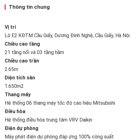
Thông tin chung
Vị trí
Lô E2 KĐTM Cầu Giấy, Dương Đình Nghệ, Cầu Giấy, Hà Nội
Chiều cao tầng
21 tầng nổi và 03 tầng hầm
Chiều cao trần
2.65m
Diện tích sàn
1.650m2
Thang máy
Hệ thống 06 thang máy tốc độ cao hiệu Mitsubishi
Điều hòa
Hệ thống điều hòa trung tâm VRV Daikin
Điện dự phòng
Máy phát điện dự phòng đáp ứng 100% công suất