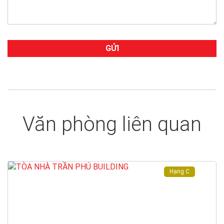
Văn phòng liên quan
Hạng C