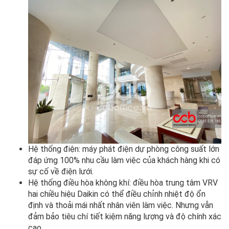
Hệ thống điện: máy phát điện dự phòng công suất lớn
đáp ứng 100% nhu cầu làm việc của khách hàng khi có
sự cố về điện lưới.
Hệ thống điều hòa không khí: điều hòa trung tâm VRV
hai chiều hiệu Daikin có thể điều chỉnh nhiệt độ ổn
định và thoải mái nhất nhân viên làm việc. Nhưng vẫn
đảm bảo tiêu chí tiết kiệm năng lượng và độ chính xác
cao.