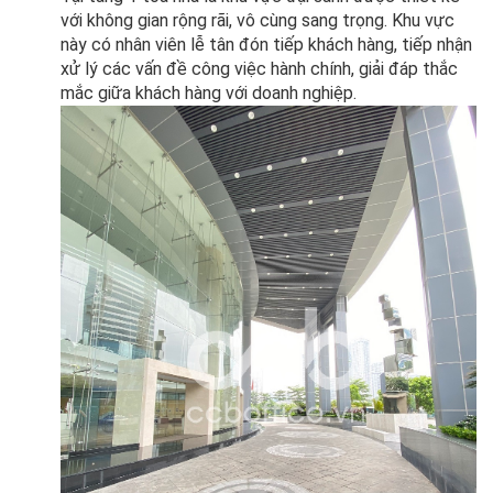
với không gian rộng rãi, vô cùng sang trọng. Khu vực
này có nhân viên lễ tân đón tiếp khách hàng, tiếp nhận
xử lý các vấn đề công việc hành chính, giải đáp thắc
mắc giữa khách hàng với doanh nghiệp.