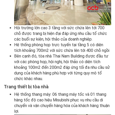
Hội trường lớn cao 3 tầng với sức chứa lên tới 700
chỗ được trang bị hiện đại đáp ứng nhu cầu tổ chức
các buổi sự kiện, hội thảo của doanh nghiệp.
Hệ thống phòng họp trực tuyến tại tầng 5 có diện
tích khoảng 700m2 với sức chứa lên tới 400 chỗ ngồi
Bên cạnh đó, tòa nhà Thai Nam Building được đầu tư
với các phòng họp, hội nghị, hội thảo có diện tích
khoảng 100m2 đến 200m2 đáp ứng tối đa nhu cầu sử
dụng của khách hàng phù hợp với từng quy mô tổ
chức khác nhau.
Trang thiết bị tòa nhà
Hệ thống thang máy: 06 thang máy tốc và 01 thang
hàng tốc độ cao hiệu Misubishi phục vụ nhu cầu di
chuyển và vận chuyển hàng hóa của khách hàng thuận
lợi.