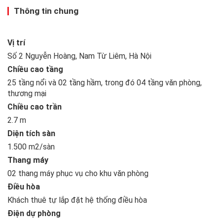
Thông tin chung
Vị trí
Số 2 Nguyễn Hoàng, Nam Từ Liêm, Hà Nội
Chiều cao tầng
25 tầng nổi và 02 tầng hầm, trong đó 04 tầng văn phòng,
thương mại
Chiều cao trần
2.7 m
Diện tích sàn
1.500 m2/sàn
Thang máy
02 thang máy phục vụ cho khu văn phòng
Điều hòa
Khách thuê tự lắp đặt hệ thống điều hòa
Điện dự phòng