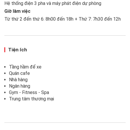
Hệ thống điện 3 pha và máy phát điện dự phòng
Giờ làm việc
Từ thứ 2 đến thứ 6: 8h00 đến 18h + Thứ 7: 7h30 đến 12h
Tiện ích
Tầng hầm để xe
Quán cafe
Nhà hàng
Ngân hàng
Gym - Fitness - Spa
Trung tâm thương mại