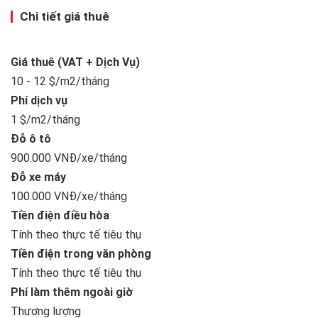
Chi tiết giá thuê
Giá thuê (VAT + Dịch Vụ)
10 - 12 $/m2/tháng
Phí dịch vụ
1 $/m2/tháng
Đỗ ô tô
900.000 VNĐ/xe/tháng
Đỗ xe máy
100.000 VNĐ/xe/tháng
Tiền điện điều hòa
Tính theo thực tế tiêu thụ
Tiền điện trong văn phòng
Tính theo thực tế tiêu thụ
Phí làm thêm ngoài giờ
Thương lượng