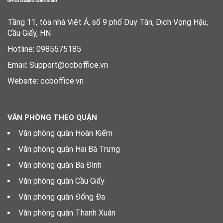
Tầng 11, tòa nhà Việt Á, số 9 phố Duy Tân, Dịch Vọng Hậu,
Cầu Giấy, HN
Hotline: 0985575185
Email: Support@ccboffice.vn
Website: ccboffice.vn
VĂN PHÒNG THEO QUẬN
Văn phòng quận Hoàn Kiếm
Văn phòng quận Hai Bà Trưng
Văn phòng quận Ba Đình
Văn phòng quận Cầu Giấy
Văn phòng quận Đống Đa
Văn phòng quận Thanh Xuân