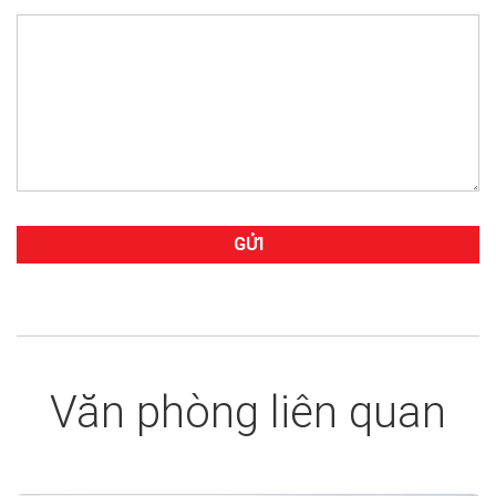
Văn phòng liên quan