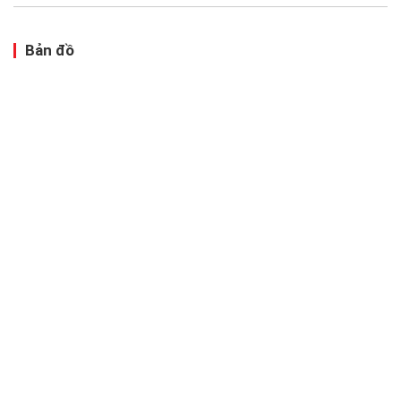
Bản đồ