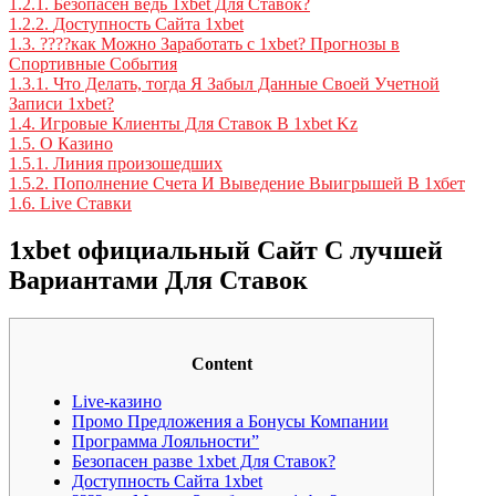
1.2.1.
Безопасен ведь 1xbet Для Ставок?
1.2.2.
Доступность Сайта 1xbet
1.3.
????как Можно Заработать с 1xbet? Прогнозы в
Спортивные События
1.3.1.
Что Делать, тогда Я Забыл Данные Своей Учетной
Записи 1xbet?
1.4.
Игровые Клиенты Для Ставок В 1xbet Kz
1.5.
О Казино
1.5.1.
Линия произошедших
1.5.2.
Пополнение Счета И Выведение Выигрышей В 1хбет
1.6.
Live Ставки
1xbet официальный Сайт С лучшей
Вариантами Для Ставок
Content
Live-казино
Промо Предложения а Бонусы Компании
Программа Лояльности”
Безопасен разве 1xbet Для Ставок?
Доступность Сайта 1xbet