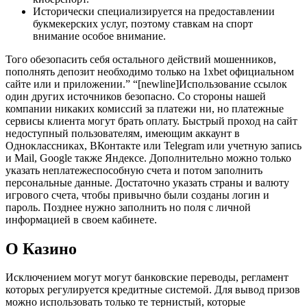
Исторически специализируется на предоставлении
букмекерских услуг, поэтому ставкам на спорт
внимание особое внимание.
Того обезопасить себя остального действий мошенников,
пополнять депозит необходимо только на 1xbet официальном
сайте или и приложении.” “[newline]Использование ссылок
один других источников безопасно. Со стороны нашей
компании никаких комиссий за платежи ни, но платежные
сервисы клиента могут брать оплату. Быстрый проход на сайт
недоступный пользователям, имеющим аккаунт в
Одноклассниках, ВКонтакте или Telegram или учетную запись
и Mail, Google также Яндексе. Дополнительно можно только
указать неплатежеспособную счета и потом заполнить
персональные данные. Достаточно указать страны и валюту
игрового счета, чтобы привычно были созданы логин и
пароль. Позднее нужно заполнить но поля с личной
информацией в своем кабинете.
О Казино
Исключением могут могут банковские переводы, регламент
которых регулируется кредитные системой. Для вывод призов
можно использовать только те тернистый, которые