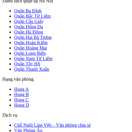
Danh sách quận tại Hà Nội
Quận Ba Đình
Quận Bắc Từ Liêm
Quận Cầu Giấy
Quận Đống Đa
Quận Hà Đông
Quận Hai Bà Trưng
Quận Hoàn Kiếm
Quận Hoàng Mai
Quận Long Biên
Quận Nam Từ Liêm
Quận Tây Hồ
Quận Thanh Xuân
Hạng văn phòng
Hạng A
Hạng B
Hạng C
Hạng D
Dịch vụ
Chỗ Ngồi Làm Việc - Văn phòng chia sẻ
Văn Phòng Ảo