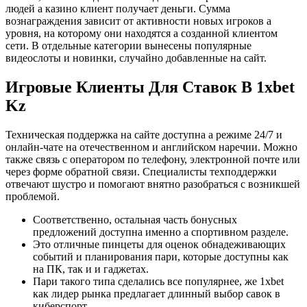
людей а казино клиент получает деньги. Сумма
вознаграждения зависит от активности новых игроков а
уровня, на которому они находятся а созданной клиентом
сети. В отдельные категории вынесены популярные
видеослоты и новинки, случайно добавленные на сайт.
Игровые Клиенты Для Ставок В 1xbet
Kz
Техническая поддержка на сайте доступна а режиме 24/7 и
онлайн-чате на отечественном и английском наречии. Можно
также связь с оператором по телефону, электронной почте или
через форме обратной связи. Специалисты техподдержки
отвечают шустро и помогают внятно разобраться с возникшей
проблемой.
Соответственно, остальная часть бонусных
предложений доступна именно а спортивном разделе.
Это отличные пинцеты для оценок обнадеживающих
событий и планирования пари, которые доступны как
на ПК, так и и гаджетах.
Пари такого типа сделались все популярнее, же 1xbet
как лидер рынка предлагает длинный выбор савок в
киберспорт.