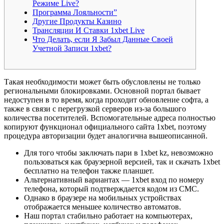
Режиме Live?
Программа Лояльности”
Другие Продукты Казино
Трансляции И Ставки 1xbet Live
Что Делать, если Я Забыл Данные Своей
Учетной Записи 1xbet?
Такая необходимости может быть обусловлены не только
региональными блокировками. Основной портал бывает
недоступен в то время, когда проходит обновление софта, а
также в связи с перегрузкой серверов из-за большого
количества посетителей. Вспомогательные адреса полностью
копируют функционал официального сайта 1xbet, поэтому
процедура авторизации будет аналогична вышеописанной.
Для того чтобы заключать пари в 1xbet kz, невозможно
пользоваться как браузерной версией, так и скачать 1xbet
бесплатно на телефон также планшет.
Альтернативный вариантах — 1xbet вход по номеру
телефона, который подтверждается кодом из СМС.
Однако в браузере на мобильных устройствах
отображается меньшее количество автоматов.
Наш портал стабильно работает на компьютерах,