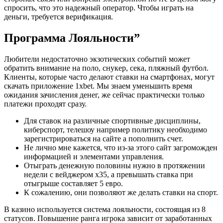
спросить, что это надежный оператор. Чтобы играть на
деньги, требуется верификация.
Программа Лояльности”
Любители недостаточно экзотических событий может
обратить внимание на поло, снукер, сека, пляжный футбол.
Клиенты, которые часто делают ставки на смартфонах, могут
скачать приложение 1xbet. Мы знаем уменьшить время
ожидания зачисления денег, же сейчас практически только
платежи проходят сразу.
Для ставок на различные спортивные дисциплины,
киберспорт, телешоу например политику необходимо
зарегистрироваться на сайте а пополнить счет.
Не лично мне кажется, что из-за этого сайт загроможден
информацией и элементами управления.
Отыграть денежную половины нужно в протяжении
недели с вейджером х35, а превышать ставка при
отыгрыше составляет 5 евро.
К сожалению, они позволяют же делать ставки на спорт.
В казино используется система лояльности, состоящая из 8
статусов. Повышение ранга игрока зависит от заработанных