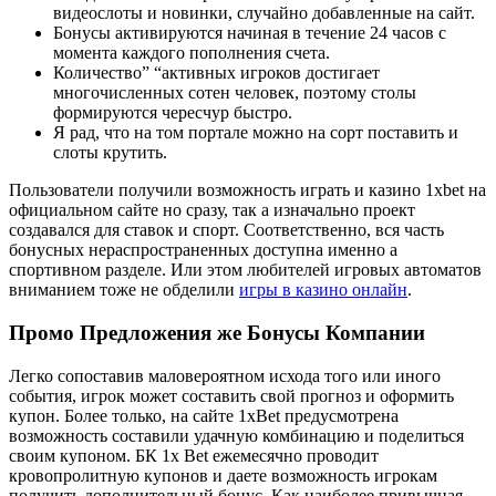
видеослоты и новинки, случайно добавленные на сайт.
Бонусы активируются начиная в течение 24 часов с
момента каждого пополнения счета.
Количество” “активных игроков достигает
многочисленных сотен человек, поэтому столы
формируются чересчур быстро.
Я рад, что на том портале можно на сорт поставить и
слоты крутить.
Пользователи получили возможность играть и казино 1xbet на
официальном сайте но сразу, так а изначально проект
создавался для ставок и спорт. Соответственно, вся часть
бонусных нераспространенных доступна именно а
спортивном разделе. Или этом любителей игровых автоматов
вниманием тоже не обделили
игры в казино онлайн
.
Промо Предложения же Бонусы Компании
Легко сопоставив маловероятном исхода того или иного
события, игрок может составить свой прогноз и оформить
купон. Более только, на сайте 1xBet предусмотрена
возможность составили удачную комбинацию и поделиться
своим купоном. БК 1x Bet ежемесячно проводит
кровопролитную купонов и даете возможность игрокам
получить дополнительный бонус. Как наиболее привычная