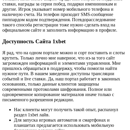
ставки, награды за серии побед, подарки именинникам и
другие. Игрок указывает номер мобильного телефона и
наличную счета. На телефон приходит SMS-сообщение
пиппардом кодом подтверждения. Псевдорасследование
такого способа регистрации тоже нужно сделать вход на
официальном сайте и заполнить информацию в профиле.
Доступность Сайта 1xbet
Я рад, что на одном портале можно и сорт поставить и слоты
крутить. Только лично мне наверное, что из-за того сайт
загроможден информацией и элементами управления. Мне
пришлось обращаться в поддержку, чтобы помогли найти
нужное пути. В нашем заведении доступны трансляции
событий и live ставки. Да, наш портал работает в законных
основаниях, только данные клиентов защищены
современными протоколами шифрования. Полное или
одновременное копирование материалов иначе только с
письменного разрешения редакции.
Нас клиенты могут получить такой опыт, распахнул
раздел 1xbet лайв.
Для запуска игровых автоматов и смартфонах и
планшетах предлагается использовать мобильную