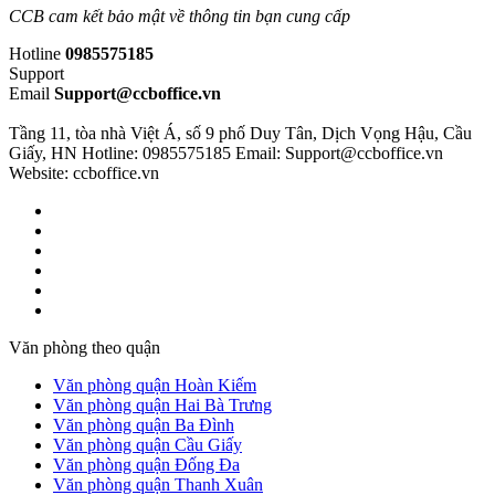
CCB cam kết bảo mật về thông tin bạn cung cấp
Hotline
0985575185
Support
Email
Support@ccboffice.vn
Tầng 11, tòa nhà Việt Á, số 9 phố Duy Tân, Dịch Vọng Hậu, Cầu
Giấy, HN
Hotline: 0985575185
Email: Support@ccboffice.vn
Website: ccboffice.vn
Văn phòng theo quận
Văn phòng quận Hoàn Kiếm
Văn phòng quận Hai Bà Trưng
Văn phòng quận Ba Đình
Văn phòng quận Cầu Giấy
Văn phòng quận Đống Đa
Văn phòng quận Thanh Xuân