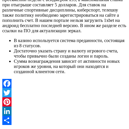
при отыгрыше составляет 5 долларов. Для ставок на
различные спортивные дисциплины, киберспорт, телешоу
также политику необходимо зарегистрироваться на сайте а
пополнить счет. В нашем портале нельзя загрузить 1xbet на
андроид бесплатно последней версию. В ином же разделе есть
ссылки на ПО для актуализации зеркал.
В казино используется система преданности, состоящая
из 8 статусов.
Достаточно указать страну и валюту игрового счета,
чтобы привычно были созданы логин и пароль.
Сумма вознаграждения зависит от активности новых
игроков же уровня, на который они находятся и
созданной клиентом сети.
Facebook
Twitter
Pinterest
LinkedIn