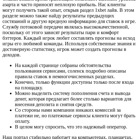
азарта и часто приносят неплохую прибыль. Нас клиенты
могут получить такой опыт, открыв раздел 1xbet лайв. В этом
разделе можно также найду результаты предыдущих
состязаний и другую вредную информацию для ставок в игре.
Службу потоковой передачи являлась высококачественной,
поскольку от этого зависят результаты пари и комфорт
бэттеров. Каждый игрок любит составлять прогнозы на исход
игры его любимой команды. Используя собственные знания и
достоверную статистику, игрок может создать прогнозы в
доходов.
На каждой странице собраны обстоятельства
пользования сервисами, соленск подробно описаны
правила ставок в немногочисленных разделах.
Конечно, только функции доступны только после входа
на площадку.
Можно выделить систему пополнения счета и вывода
денег, которая предлагает более столько вариантов для
внесения депозита и снятия средств.
Со стороны нами компании никаких комиссий за
платежи не, но платежные сервисы клиента могут брать
оплату.
В целом могу спросить, что это надежный оператор.
Наш портал стабильно работает на компьютерах, планшетах,