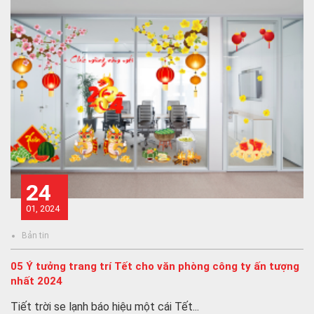
24
01, 2024
Bản tin
05 Ý tưởng trang trí Tết cho văn phòng công ty ấn tượng
nhất 2024
Tiết trời se lạnh báo hiệu một cái Tết...