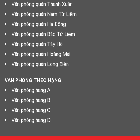
Văn phòng quận Thanh Xuân
Văn phòng quận Nam Từ Liêm
Văn phòng quận Hà Đông
Văn phòng quận Bắc Từ Liêm
Văn phòng quận Tây Hồ
Văn phòng quận Hoàng Mai
Văn phòng quận Long Biên
VĂN PHÒNG THEO HẠNG
Văn phòng hạng A
Văn phòng hạng B
Văn phòng hạng C
Văn phòng hạng D