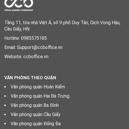
Tầng 11, tòa nhà Việt Á, số 9 phố Duy Tân, Dịch Vọng Hậu,
Cầu Giấy, HN
Hotline: 0985575185
Email: Support@ccboffice.vn
Website: ccboffice.vn
VĂN PHÒNG THEO QUẬN
Văn phòng quận Hoàn Kiếm
Văn phòng quận Hai Bà Trưng
Văn phòng quận Ba Đình
Văn phòng quận Cầu Giấy
Văn phòng quận Đống Đa