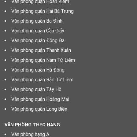
Văn phòng quận Hoàn Kiếm
Văn phòng quận Hai Bà Trưng
Văn phòng quận Ba Đình
Văn phòng quận Cầu Giấy
Văn phòng quận Đống Đa
Văn phòng quận Thanh Xuân
Văn phòng quận Nam Từ Liêm
Văn phòng quận Hà Đông
Văn phòng quận Bắc Từ Liêm
Văn phòng quận Tây Hồ
Văn phòng quận Hoàng Mai
Văn phòng quận Long Biên
VĂN PHÒNG THEO HẠNG
Văn phòng hạng A