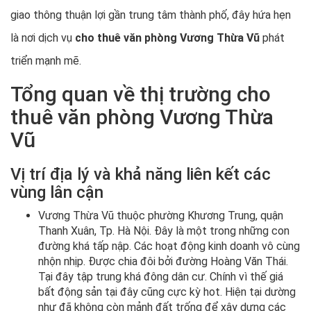
giao thông thuận lợi gần trung tâm thành phố, đây hứa hẹn
là nơi dịch vụ
cho thuê văn phòng Vương Thừa Vũ
phát
triển mạnh mẽ.
Tổng quan về thị trường cho
thuê văn phòng Vương Thừa
Vũ
Vị trí địa lý và khả năng liên kết các
vùng lân cận
Vương Thừa Vũ thuộc phường Khương Trung, quận
Thanh Xuân, Tp. Hà Nội. Đây là một trong những con
đường khá tấp nập. Các hoạt động kinh doanh vô cùng
nhộn nhịp. Được chia đôi bởi đường Hoàng Văn Thái.
Tại đây tập trung khá đông dân cư. Chính vì thế giá
bất động sản tại đây cũng cực kỳ hot. Hiện tại dường
như đã không còn mảnh đất trống để xây dựng các