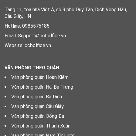
Tầng 11, tòa nhà Việt Á, số 9 phố Duy Tân, Dịch Vọng Hậu,
Cầu Giấy, HN
Hotline: 0985575185
Email: Support@ccboffice.vn
Website: ccboffice.vn
VĂN PHÒNG THEO QUẬN
Văn phòng quận Hoàn Kiếm
Văn phòng quận Hai Bà Trưng
Văn phòng quận Ba Đình
Văn phòng quận Cầu Giấy
Văn phòng quận Đống Đa
Văn phòng quận Thanh Xuân
Văn phòng quận Nam Từ Liêm