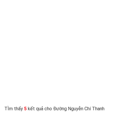
TÌm thấy
5
kết quả cho Đường Nguyễn Chí Thanh