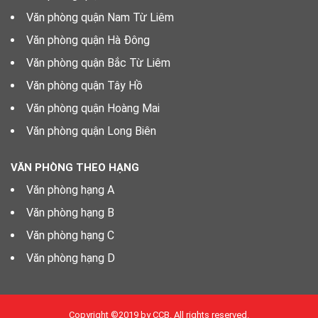
Văn phòng quận Nam Từ Liêm
Văn phòng quận Hà Đông
Văn phòng quận Bắc Từ Liêm
Văn phòng quận Tây Hồ
Văn phòng quận Hoàng Mai
Văn phòng quận Long Biên
VĂN PHÒNG THEO HẠNG
Văn phòng hạng A
Văn phòng hạng B
Văn phòng hạng C
Văn phòng hạng D
Copyright ©2019 by CCB. All rights reserved.