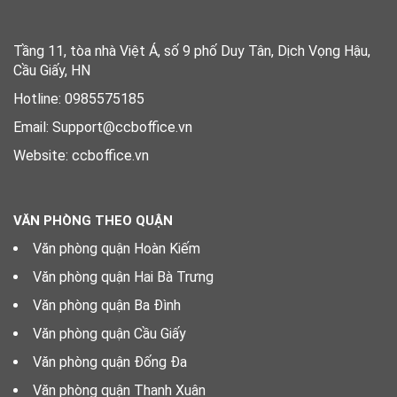
Tầng 11, tòa nhà Việt Á, số 9 phố Duy Tân, Dịch Vọng Hậu,
Cầu Giấy, HN
Hotline: 0985575185
Email: Support@ccboffice.vn
Website: ccboffice.vn
VĂN PHÒNG THEO QUẬN
Văn phòng quận Hoàn Kiếm
Văn phòng quận Hai Bà Trưng
Văn phòng quận Ba Đình
Văn phòng quận Cầu Giấy
Văn phòng quận Đống Đa
Văn phòng quận Thanh Xuân