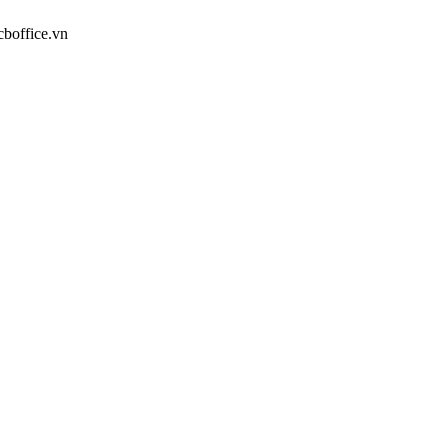
cboffice.vn