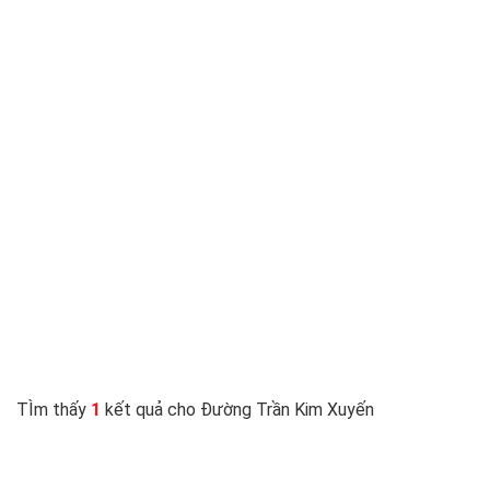
TÌm thấy
1
kết quả cho Đường Trần Kim Xuyến