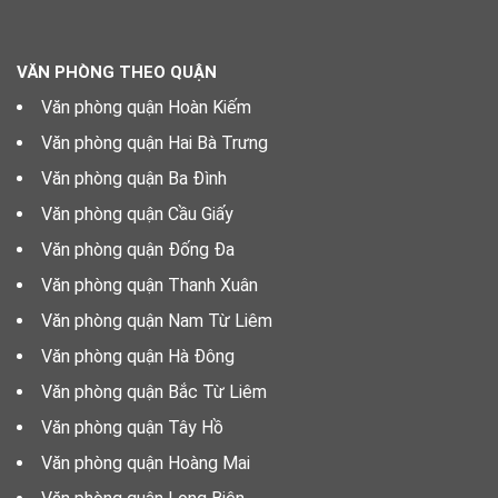
VĂN PHÒNG THEO QUẬN
Văn phòng quận Hoàn Kiếm
Văn phòng quận Hai Bà Trưng
Văn phòng quận Ba Đình
Văn phòng quận Cầu Giấy
Văn phòng quận Đống Đa
Văn phòng quận Thanh Xuân
Văn phòng quận Nam Từ Liêm
Văn phòng quận Hà Đông
Văn phòng quận Bắc Từ Liêm
Văn phòng quận Tây Hồ
Văn phòng quận Hoàng Mai