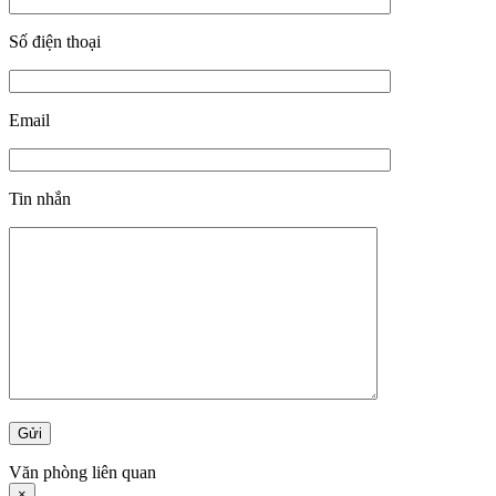
Số điện thoại
Email
Tin nhắn
Văn phòng liên quan
×