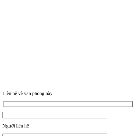
Liên hệ về văn phòng này
Người liên hệ