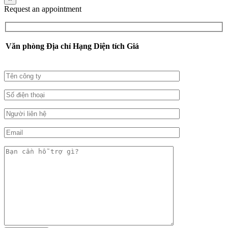
Request an appointment
Văn phòng
Địa chỉ
Hạng
Diện tích
Giá