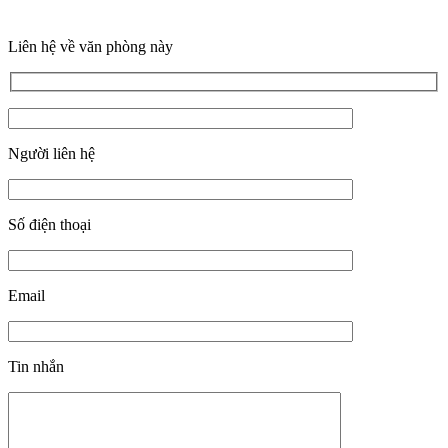
Liên hệ về văn phòng này
Người liên hệ
Số điện thoại
Email
Tin nhắn