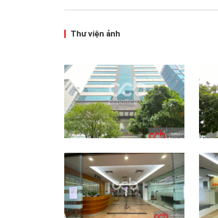
Thư viện ảnh