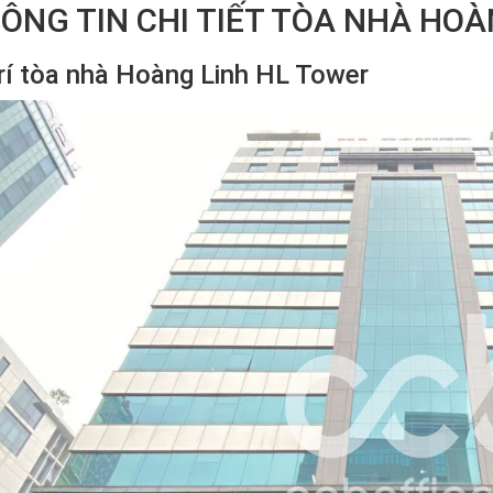
ÔNG TIN CHI TIẾT TÒA NHÀ HOÀ
trí tòa nhà Hoàng Linh HL Tower