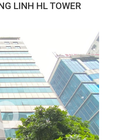
NG LINH HL TOWER