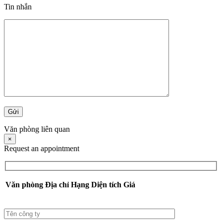
Tin nhắn
Văn phòng liên quan
×
Request an appointment
Văn phòng
Địa chỉ
Hạng
Diện tích
Giá