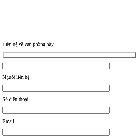
Liên hệ về văn phòng này
Người liên hệ
Số điện thoại
Email