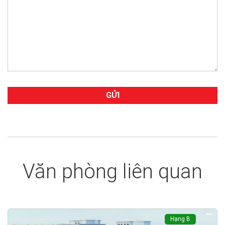
Văn phòng liên quan
Hạng B