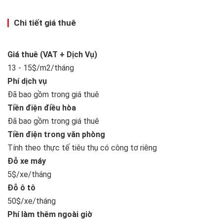
Chi tiết giá thuê
Giá thuê (VAT + Dịch Vụ)
13 - 15$/m2/tháng
Phí dịch vụ
Đã bao gồm trong giá thuê
Tiền điện điều hòa
Đã bao gồm trong giá thuê
Tiền điện trong văn phòng
Tính theo thực tế tiêu thụ có công tơ riêng
Đỗ xe máy
5$/xe/tháng
Đỗ ô tô
50$/xe/tháng
Phí làm thêm ngoài giờ