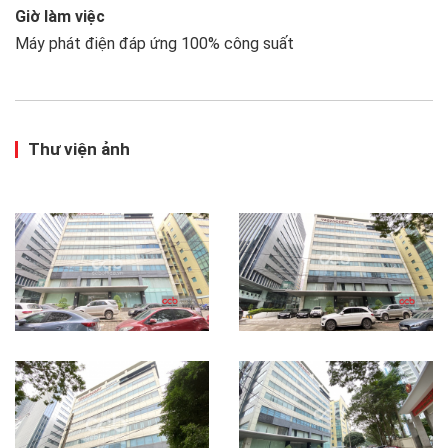
Giờ làm việc
Máy phát điện đáp ứng 100% công suất
Thư viện ảnh