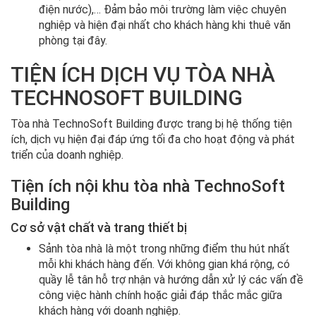
điện nước),… Đảm bảo môi trường làm việc chuyên
nghiệp và hiện đại nhất cho khách hàng khi thuê văn
phòng tại đây.
TIỆN ÍCH DỊCH VỤ TÒA NHÀ
TECHNOSOFT BUILDING
Tòa nhà TechnoSoft Building được trang bị hệ thống tiện
ích, dịch vụ hiện đại đáp ứng tối đa cho hoạt động và phát
triển của doanh nghiệp.
Tiện ích nội khu tòa nhà TechnoSoft
Building
Cơ sở vật chất và trang thiết bị
Sảnh tòa nhà là một trong những điểm thu hút nhất
mỗi khi khách hàng đến. Với không gian khá rộng, có
quầy lễ tân hỗ trợ nhận và hướng dẫn xử lý các vấn đề
công việc hành chính hoặc giải đáp thắc mắc giữa
khách hàng với doanh nghiệp.