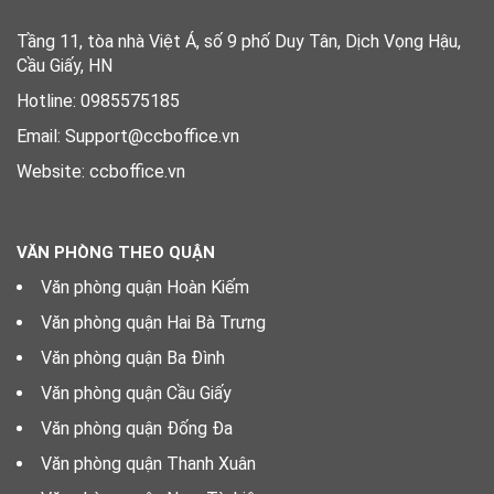
Tầng 11, tòa nhà Việt Á, số 9 phố Duy Tân, Dịch Vọng Hậu,
Cầu Giấy, HN
Hotline: 0985575185
Email: Support@ccboffice.vn
Website: ccboffice.vn
VĂN PHÒNG THEO QUẬN
Văn phòng quận Hoàn Kiếm
Văn phòng quận Hai Bà Trưng
Văn phòng quận Ba Đình
Văn phòng quận Cầu Giấy
Văn phòng quận Đống Đa
Văn phòng quận Thanh Xuân