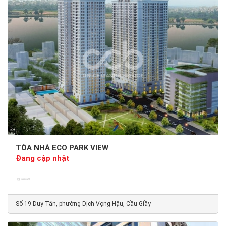
TÒA NHÀ ECO PARK VIEW
Đang cập nhật
Số 19 Duy Tân, phường Dịch Vọng Hậu, Cầu Giầy