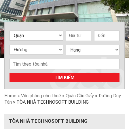
TÌM KIẾM
Home
»
Văn phòng cho thuê
»
Quận Cầu Giấy
»
Đường Duy
Tân
»
TÒA NHÀ TECHNOSOFT BUILDING
TÒA NHÀ TECHNOSOFT BUILDING