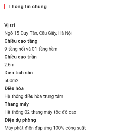
Thông tin chung
Vị trí
Ngõ 15 Duy Tân, Cầu Giấy, Hà Nội
Chiều cao tầng
9 tầng nổi và 01 tầng hầm
Chiều cao trần
2.6m
Diện tích sàn
500m2
Điều hòa
Hệ thống điều hòa trung tâm
Thang máy
Hệ thống 02 thang máy tốc độ cao
Điện dự phòng
Máy phát điện đáp ứng 100% công suất