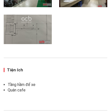
Tiện ích
Tầng hầm để xe
Quán cafe