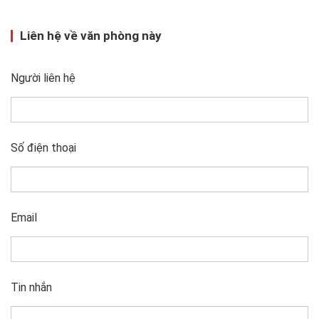
Liên hệ về văn phòng này
Người liên hệ
Số điện thoại
Email
Tin nhắn