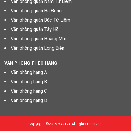
Văn phòng quận Nam Từ Liêm
Văn phòng quận Hà Đông
Văn phòng quận Bắc Từ Liêm
Văn phòng quận Tây Hồ
Văn phòng quận Hoàng Mai
Văn phòng quận Long Biên
VĂN PHÒNG THEO HẠNG
Văn phòng hạng A
Văn phòng hạng B
Văn phòng hạng C
Văn phòng hạng D
Copyright ©2019 by CCB. All rights reserved.