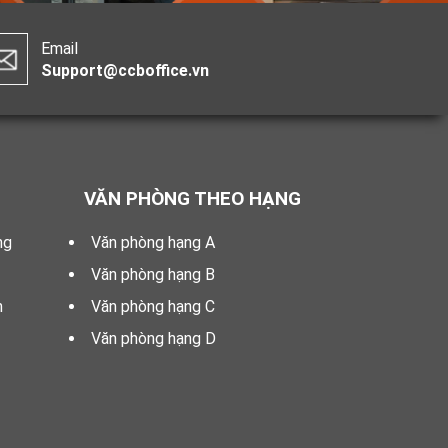
Email
Support@ccboffice.vn
VĂN PHÒNG THEO HẠNG
ng
Văn phòng hạng A
Văn phòng hạng B
n
Văn phòng hạng C
Văn phòng hạng D