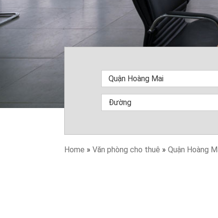
Home
»
Văn phòng cho thuê
»
Quận Hoàng M