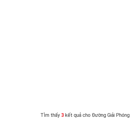
TÌm thấy
3
kết quả cho Đường Giải Phóng