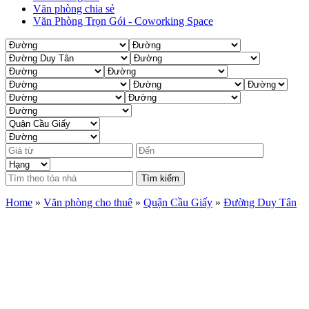
Văn phòng chia sẻ
Văn Phòng Trọn Gói - Coworking Space
Tìm kiếm
Home
»
Văn phòng cho thuê
»
Quận Cầu Giấy
»
Đường Duy Tân