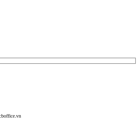
cboffice.vn